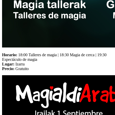
Horario:
18:00 Talleres de magia | 18:30 Magia de cerca | 19:30
Espectáculo de magia
Lugar:
Izarra
Precio:
Gratuito