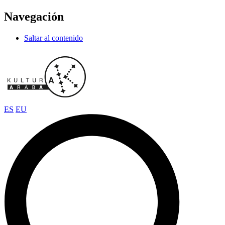
Navegación
Saltar al contenido
ES
EU