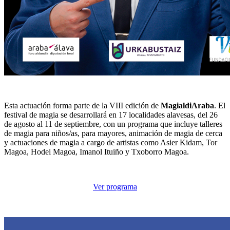
Esta actuación forma parte de la VIII edición de
MagialdiAraba
. El
festival de magia se desarrollará en 17 localidades alavesas, del 26
de agosto al 11 de septiembre, con un programa que incluye talleres
de magia para niños/as, para mayores, animación de magia de cerca
y actuaciones de magia a cargo de artistas como Asier Kidam, Tor
Magoa, Hodei Magoa, Imanol Ituiño y Txoborro Magoa.
Ver programa