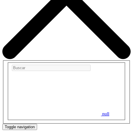
null
Toggle navigation