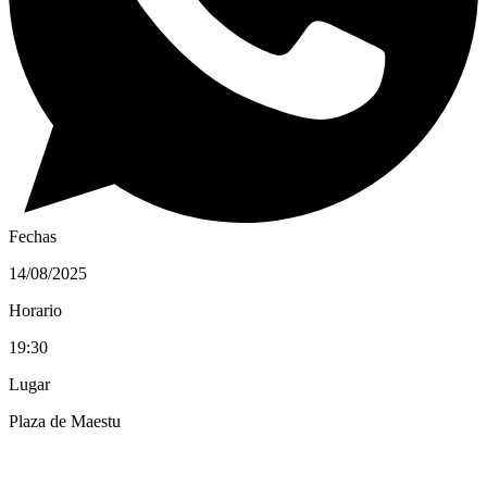
Fechas
14/08/2025
Horario
19:30
Lugar
Plaza de Maestu