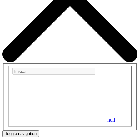
null
Toggle navigation