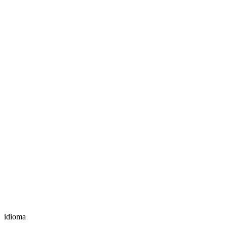
idioma