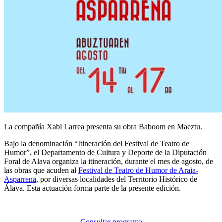
La compañía Xabi Larrea presenta su obra Baboom en Maeztu.
Bajo la denominación “Itineración del Festival de Teatro de
Humor”, el Departamento de Cultura y Deporte de la Diputación
Foral de Alava organiza la itineración, durante el mes de agosto, de
las obras que acuden al
Festival de Teatro de Humor de Araia-
Asparrena
, por diversas localidades del Territorio Histórico de
Álava. Esta actuación forma parte de la presente edición.
Consultar programa