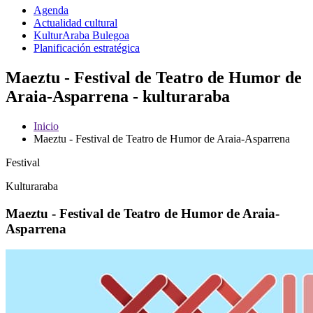
Agenda
Actualidad cultural
KulturAraba Bulegoa
Planificación estratégica
Maeztu - Festival de Teatro de Humor de
Araia-Asparrena - kulturaraba
Inicio
Maeztu - Festival de Teatro de Humor de Araia-Asparrena
Festival
Kulturaraba
Maeztu - Festival de Teatro de Humor de Araia-
Asparrena