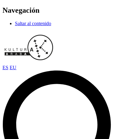
Navegación
Saltar al contenido
ES
EU