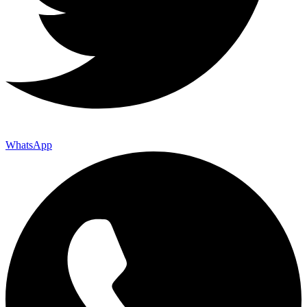
WhatsApp