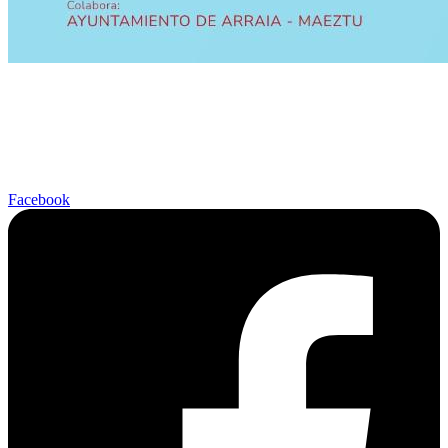
Facebook