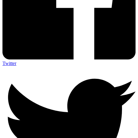
Twitter