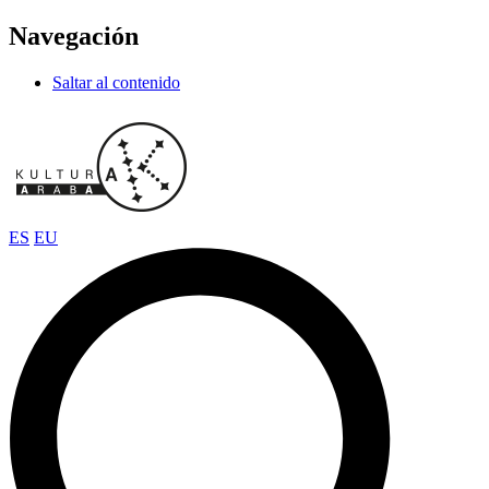
Navegación
Saltar al contenido
ES
EU