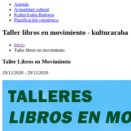
Agenda
Actualidad cultural
KulturAraba Bulegoa
Planificación estratégica
Taller libros en movimiento - kulturaraba
Inicio
Taller libros en movimiento
Taller Libros en Movimiento
29/12/2020 - 29/12/2020