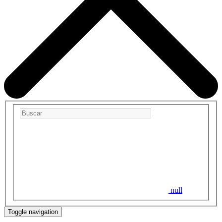
null
Toggle navigation