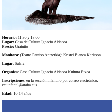
Horario:
11:30 y 18:00
Lugar:
Casa de Cultura Ignacio Aldecoa
Precio:
Gratuito
Monitora
: (Teatro Paraiso Antzerkia): Kristel Bianca Karlsson
Lugar
: Sala 2
Organiza
: Casa Cultura Ignacio Aldecoa Kultura Etxea
Inscripciones
: en la sección infantil o por correo electrónico:
ccuinfantil@araba.eus
Edad:
10-14 años