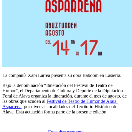
La compañía Xabi Larrea presenta su obra Baboom en Lasierra.
Bajo la denominación “Itineración del Festival de Teatro de
Humor”, el Departamento de Cultura y Deporte de la Diputación
Foral de Alava organiza la itineración, durante el mes de agosto, de
las obras que acuden al
Festival de Teatro de Humor de Araia-
Asparrena
, por diversas localidades del Territorio Histórico de
Álava. Esta actuación forma parte de la presente edición.
Consultar programa