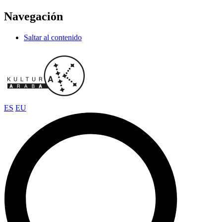
Navegación
Saltar al contenido
ES
EU