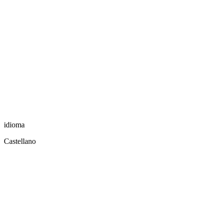
idioma
Castellano