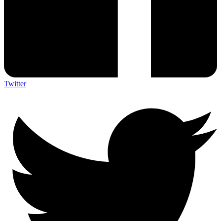
Twitter