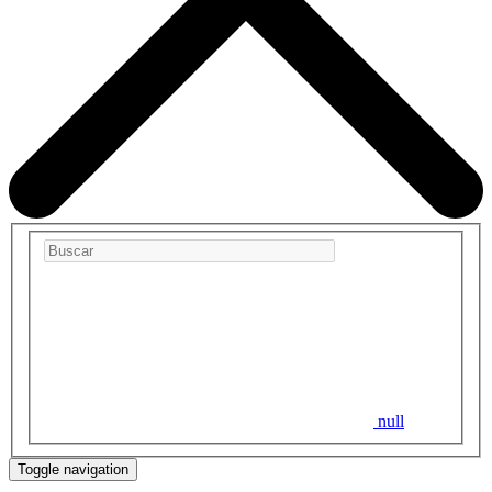
null
Toggle navigation