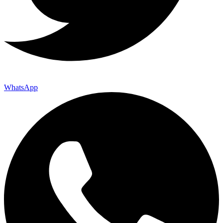
WhatsApp