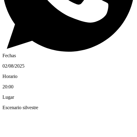
Fechas
02/08/2025
Horario
20:00
Lugar
Escenario silvestre