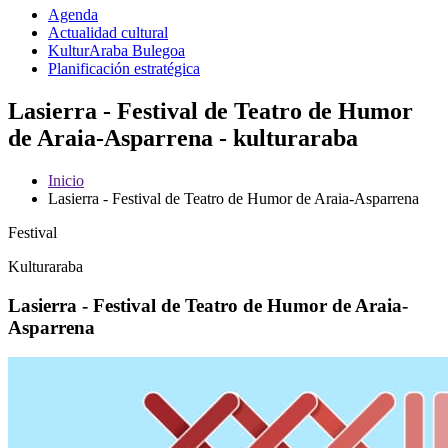
Agenda
Actualidad cultural
KulturAraba Bulegoa
Planificación estratégica
Lasierra - Festival de Teatro de Humor
de Araia-Asparrena - kulturaraba
Inicio
Lasierra - Festival de Teatro de Humor de Araia-Asparrena
Festival
Kulturaraba
Lasierra - Festival de Teatro de Humor de Araia-
Asparrena