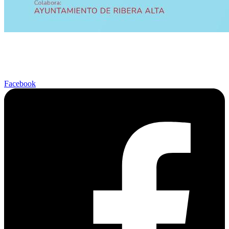
Facebook