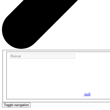
null
Toggle navigation