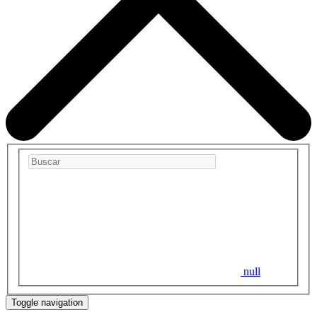
null
Toggle navigation