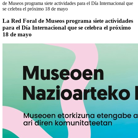
de Museos programa siete actividades para el Día Internacional que
se celebra el próximo 18 de mayo
La Red Foral de Museos programa siete actividades
para el Día Internacional que se celebra el próximo
18 de mayo