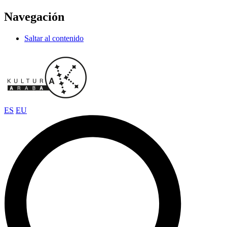
Navegación
Saltar al contenido
ES
EU