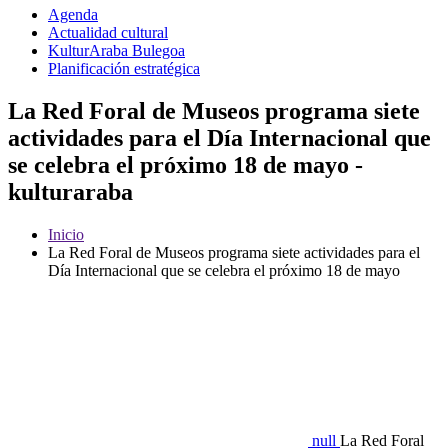
Agenda
Actualidad cultural
KulturAraba Bulegoa
Planificación estratégica
La Red Foral de Museos programa siete
actividades para el Día Internacional que
se celebra el próximo 18 de mayo -
kulturaraba
Inicio
La Red Foral de Museos programa siete actividades para el
Día Internacional que se celebra el próximo 18 de mayo
null
La Red Foral