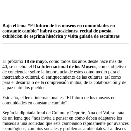
Bajo el lema “El futuro de los museos en comunidades en
constante cambio” habrá exposiciones, recital de poesía,
exhibición de esgrima histórica y visita guiada de esculturas
El próximo
18 de mayo
, como todos los años desde hace más de
40, se celebra el
Día Internacional de los Museos
, con el objetivo
de concienciar sobre la importancia de estos como medio para el
intercambio cultural, el enriquecimiento de las culturas, así como
para el desarrollo de la comprensión mutua, de la colaboración y de
la paz entre los pueblos.
Este año, el lema internacional es “El futuro de los museos en
comunidades en constante cambio”.
Según la diputada foral de Cultura y Deporte, Ana del Val, se trata
de un lema que “nos invita a pensar en cómo deben adaptarse los
museos a una sociedad que está cambiando rápidamente por avances
tecnológicos, cambios sociales y problemas ambientales. La idea es