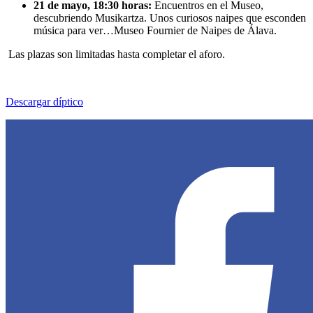
21 de mayo, 18:30 horas:
Encuentros en el Museo,
descubriendo Musikartza. Unos curiosos naipes que esconden
música para ver…Museo Fournier de Naipes de Álava.
Las plazas son limitadas hasta completar el aforo.
Descargar díptico