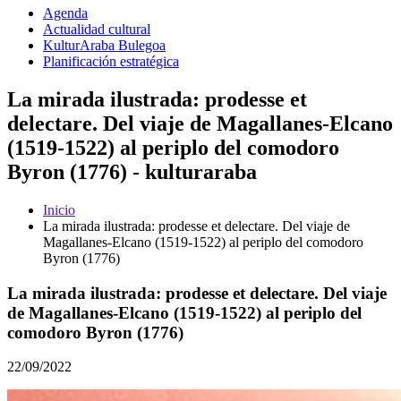
Agenda
Actualidad cultural
KulturAraba Bulegoa
Planificación estratégica
La mirada ilustrada: prodesse et
delectare. Del viaje de Magallanes-Elcano
(1519-1522) al periplo del comodoro
Byron (1776) - kulturaraba
Inicio
La mirada ilustrada: prodesse et delectare. Del viaje de
Magallanes-Elcano (1519-1522) al periplo del comodoro
Byron (1776)
La mirada ilustrada: prodesse et delectare. Del viaje
de Magallanes-Elcano (1519-1522) al periplo del
comodoro Byron (1776)
22/09/2022