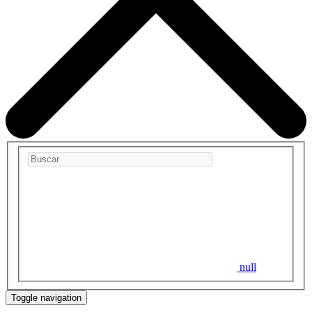
null
Toggle navigation