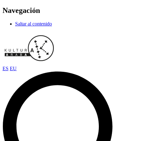
Navegación
Saltar al contenido
ES
EU