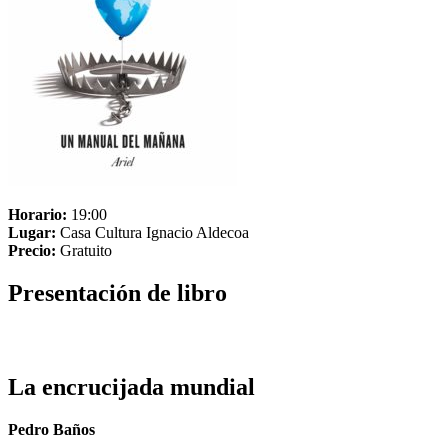
Horario:
19:00
Lugar:
Casa Cultura Ignacio Aldecoa
Precio:
Gratuito
Presentación de libro
La encrucijada mundial
Pedro Baños