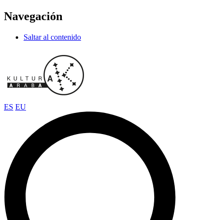
Navegación
Saltar al contenido
ES
EU