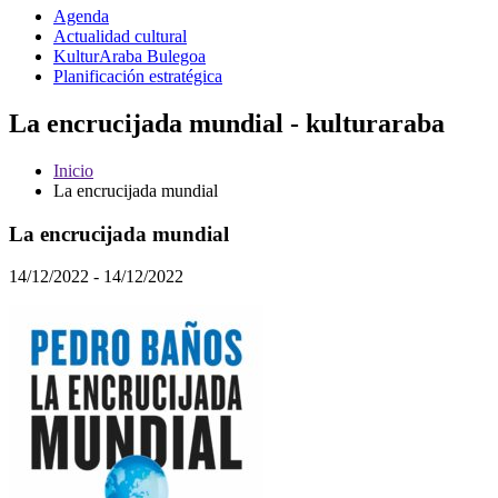
Agenda
Actualidad cultural
KulturAraba Bulegoa
Planificación estratégica
La encrucijada mundial - kulturaraba
Inicio
La encrucijada mundial
La encrucijada mundial
14/12/2022 - 14/12/2022