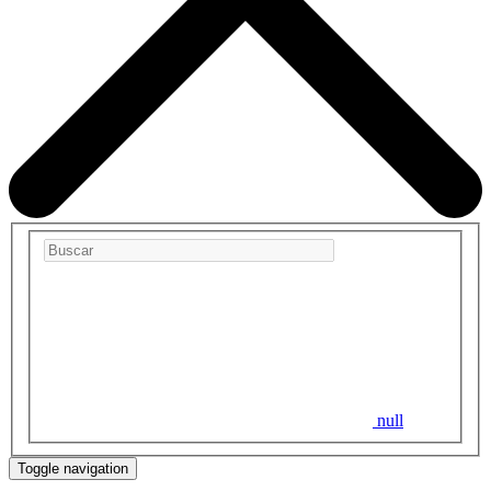
null
Toggle navigation