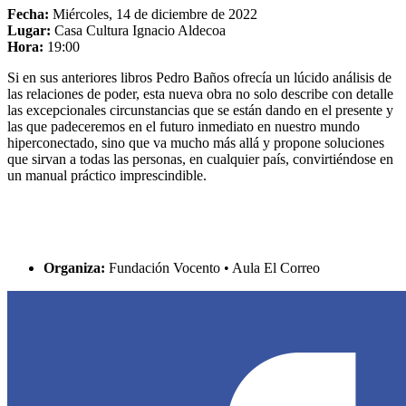
Fecha:
Miércoles, 14 de diciembre de 2022
Lugar:
Casa Cultura Ignacio Aldecoa
Hora:
19:00
Si en sus anteriores libros Pedro Baños ofrecía un lúcido análisis de
las relaciones de poder, esta nueva obra no solo describe con detalle
las excepcionales circunstancias que se están dando en el presente y
las que padeceremos en el futuro inmediato en nuestro mundo
hiperconectado, sino que va mucho más allá y propone soluciones
que sirvan a todas las personas, en cualquier país, convirtiéndose en
un manual práctico imprescindible.
Organiza:
Fundación Vocento • Aula El Correo