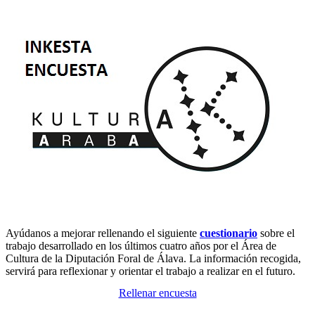
Ayúdanos a mejorar rellenando el siguiente
cuestionario
sobre el
trabajo desarrollado en los últimos cuatro años por el Área de
Cultura de la Diputación Foral de Álava. La información recogida,
servirá para reflexionar y orientar el trabajo a realizar en el futuro.
Rellenar encuesta