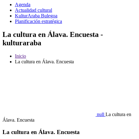
Agenda
Actualidad cultural
KulturAraba Bulegoa
Planificación estratégica
La cultura en Álava. Encuesta -
kulturaraba
Inicio
La cultura en Álava. Encuesta
null
La cultura en
Álava. Encuesta
La cultura en Álava. Encuesta