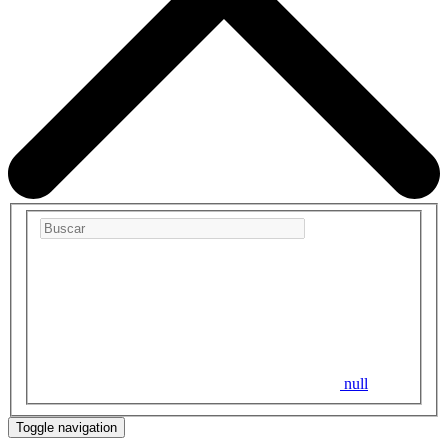
null
Toggle navigation