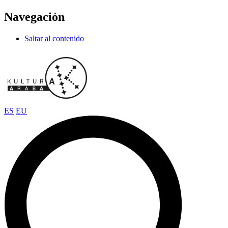
Navegación
Saltar al contenido
ES
EU