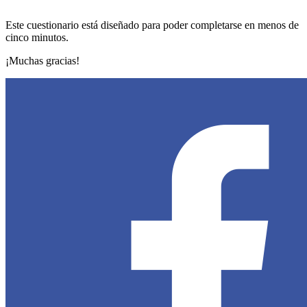
Este cuestionario está diseñado para poder completarse en menos de
cinco minutos.
¡Muchas gracias!