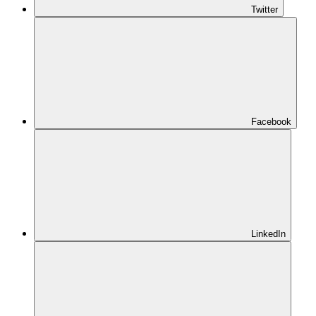
Twitter
Facebook
LinkedIn