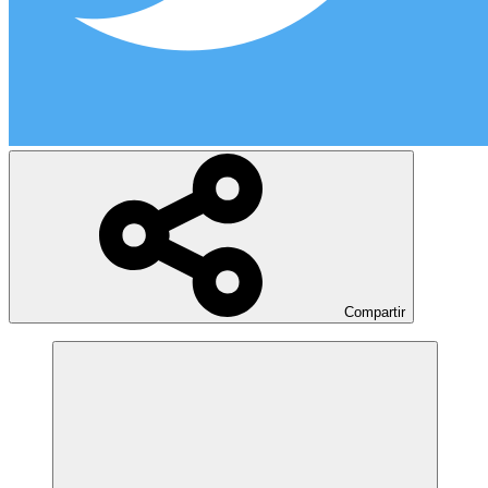
Compartir