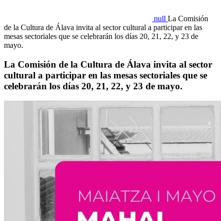
null
La Comisión
de la Cultura de Álava invita al sector cultural a participar en las
mesas sectoriales que se celebrarán los días 20, 21, 22, y 23 de
mayo.
La Comisión de la Cultura de Álava invita al sector
cultural a participar en las mesas sectoriales que se
celebrarán los días 20, 21, 22, y 23 de mayo.