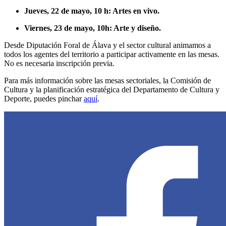
Jueves, 22 de mayo, 10 h: Artes en vivo.
Viernes, 23 de mayo, 10h: Arte y diseño.
Desde Diputación Foral de Álava y el sector cultural animamos a
todos los agentes del territorio a participar activamente en las mesas.
No es necesaria inscripción previa.
Para más información sobre las mesas sectoriales, la Comisión de
Cultura y la planificación estratégica del Departamento de Cultura y
Deporte, puedes pinchar
aquí
.