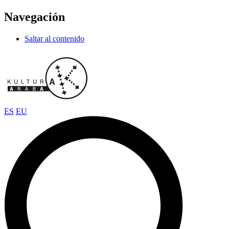
Navegación
Saltar al contenido
ES
EU