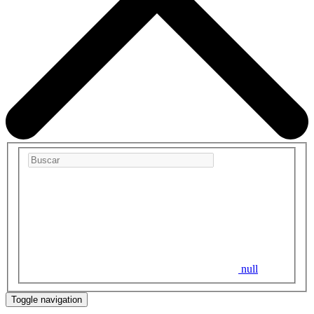
null
Toggle navigation