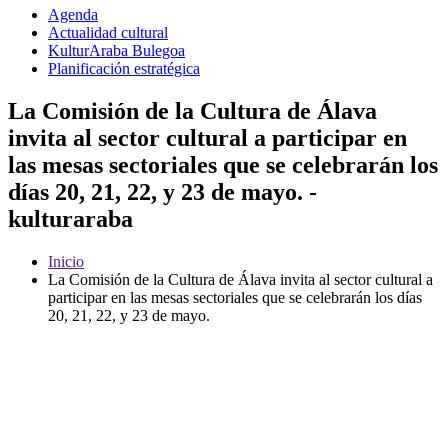
Agenda
Actualidad cultural
KulturAraba Bulegoa
Planificación estratégica
La Comisión de la Cultura de Álava
invita al sector cultural a participar en
las mesas sectoriales que se celebrarán los
días 20, 21, 22, y 23 de mayo. -
kulturaraba
Inicio
La Comisión de la Cultura de Álava invita al sector cultural a
participar en las mesas sectoriales que se celebrarán los días
20, 21, 22, y 23 de mayo.