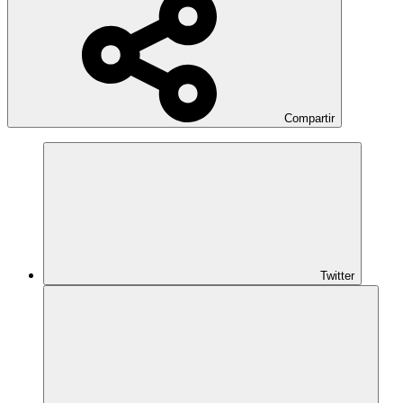
Compartir
Twitter