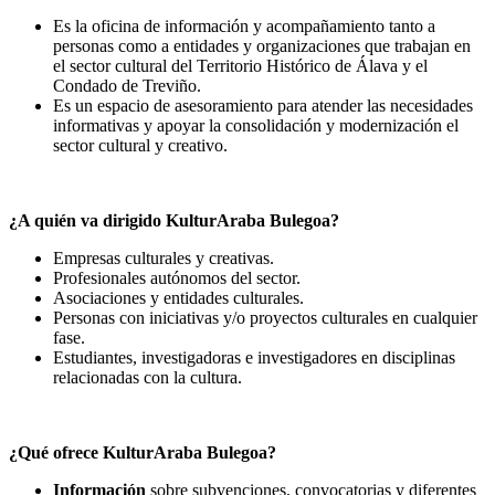
Es la oficina de información y acompañamiento tanto a
personas como a entidades y organizaciones que trabajan en
el sector cultural del Territorio Histórico de Álava y el
Condado de Treviño.
Es un espacio de asesoramiento para atender las necesidades
informativas y apoyar la consolidación y modernización el
sector cultural y creativo.
¿A quién va dirigido KulturAraba Bulegoa?
Empresas culturales y creativas.
Profesionales autónomos del sector.
Asociaciones y entidades culturales.
Personas con iniciativas y/o proyectos culturales en cualquier
fase.
Estudiantes, investigadoras e investigadores en disciplinas
relacionadas con la cultura.
¿Qué ofrece KulturAraba Bulegoa?
Información
sobre subvenciones, convocatorias y diferentes