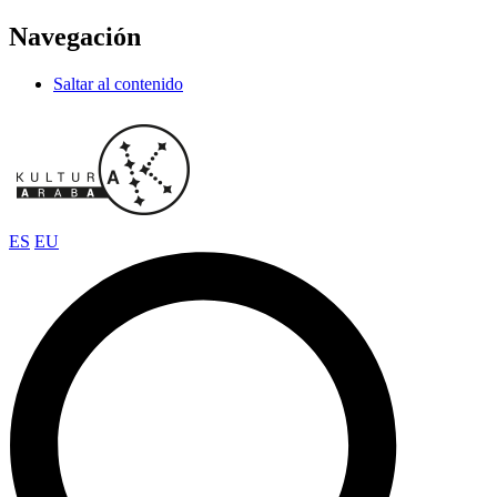
Navegación
Saltar al contenido
ES
EU