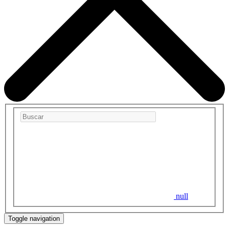
null
Toggle navigation