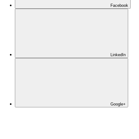
Facebook
LinkedIn
Google+