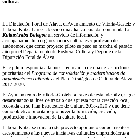
cultura.
La Diputación Foral de Álava, el Ayuntamiento de Vitoria-Gasteiz y
Laboral Kutxa han establecido una alianza para dar continuidad a
KulturAraba Bulegoa
un servicio de información y
acompañamiento a organizaciones culturales y profesionales
autónomos, que como proyecto piloto se puso en marcha el pasado
año por el Departamento de Euskera, Cultura y Deporte de la
Diputación Foral de Álava.
Este piloto respondía a la puesta en marcha de una de las acciones
prioritarias del
Programa de consolidación y modernización de
organizaciones culturales
del Plan Estratégico de Cultura de Álava
2017-2020.
El Ayuntamiento de Vitoria-Gasteiz, a través de esta iniciativa, sigue
desarrollando la línea de trabajo que apuesta por la creación local,
recogida en su Plan Estratégico de Cultura 2018-2020 y que tiene
como objetivo prioritario promover la formación, creación,
producción e innovación de la cultura local.
Laboral Kutxa se suma a este proyecto aportando conocimiento y
asesoramiento a las nuevas iniciativas culturales emprendedoras a