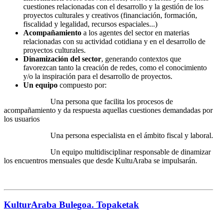
cuestiones relacionadas con el desarrollo y la gestión de los
proyectos culturales y creativos (financiación, formación,
fiscalidad y legalidad, recursos espaciales...)
Acompañamiento
a los agentes del sector en materias
relacionadas con su actividad cotidiana y en el desarrollo de
proyectos culturales.
Dinamización del sector
, generando contextos que
favorezcan tanto la creación de redes, como el conocimiento
y/o la inspiración para el desarrollo de proyectos.
Un equipo
compuesto por:
Una persona que facilita los procesos de
acompañamiento y da respuesta aquellas cuestiones demandadas por
los usuarios
Una persona especialista en el ámbito fiscal y laboral.
Un equipo multidisciplinar responsable de dinamizar
los encuentros mensuales que desde KultuAraba se impulsarán.
KulturAraba Bulegoa. Topaketak