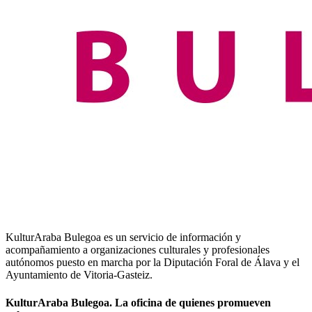
KulturAraba Bulegoa es un servicio de información y
acompañamiento a organizaciones culturales y profesionales
autónomos puesto en marcha por la Diputación Foral de Álava y el
Ayuntamiento de Vitoria-Gasteiz.
KulturAraba Bulegoa. La oficina de quienes promueven