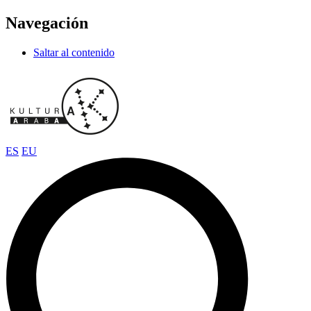
Navegación
Saltar al contenido
ES
EU