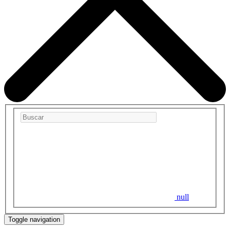
null
Toggle navigation