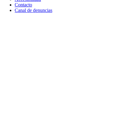
Contacto
Canal de denuncias