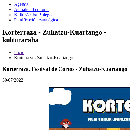
Agenda
Actualidad cultural
KulturAraba Bulegoa
Planificación estratégica
Korterraza - Zuhatzu-Kuartango -
kulturaraba
Inicio
Korterraza - Zuhatzu-Kuartango
Korterraza, Festival de Cortos - Zuhatzu-Kuartango
30/07/2022