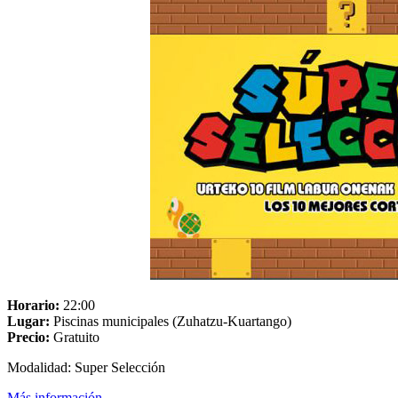
Horario:
22:00
Lugar:
Piscinas municipales (Zuhatzu-Kuartango)
Precio:
Gratuito
Modalidad: Super Selección
Más información