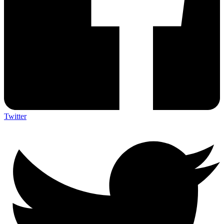
Twitter