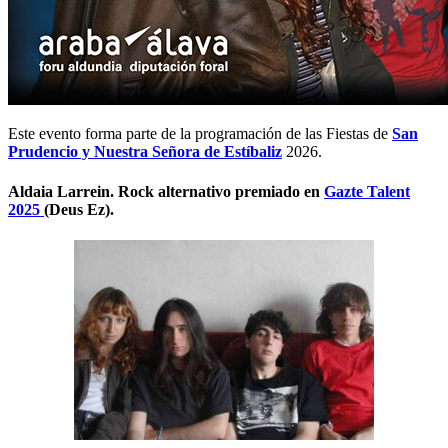
Este evento forma parte de la programación de las Fiestas de
San
Prudencio y Nuestra Señora de Estíbaliz
2026.
Aldaia Larrein. Rock alternativo premiado en
Gazte Talent
2025
(Deus Ez).