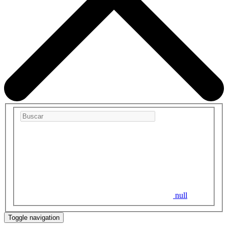
null
Toggle navigation