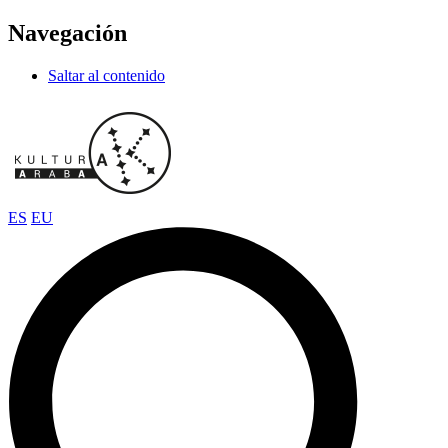
Navegación
Saltar al contenido
ES
EU