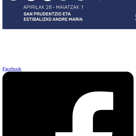
Facebook