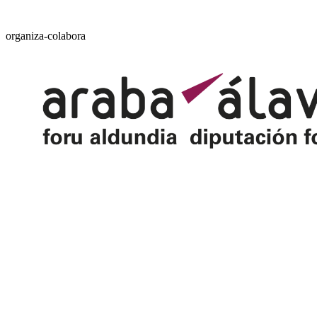
organiza-colabora