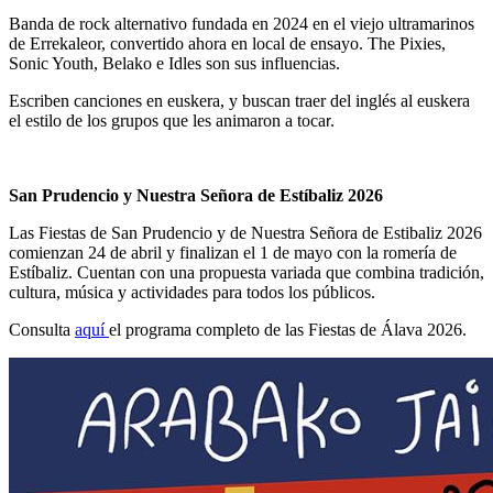
Banda de rock alternativo fundada en 2024 en el viejo ultramarinos
de Errekaleor, convertido ahora en local de ensayo. The Pixies,
Sonic Youth, Belako e Idles son sus influencias.
Escriben canciones en euskera, y buscan traer del inglés al euskera
el estilo de los grupos que les animaron a toca
r.
San Prudencio y Nuestra Señora de Estíbaliz 2026
Las Fiestas de San Prudencio y de Nuestra Señora de Estibaliz 2026
comienzan 24 de abril y finalizan el 1 de mayo con la romería de
Estíbaliz. Cuentan con una propuesta variada que combina tradición,
cultura, música y actividades para todos los públicos.
Consulta
aquí
el programa completo de las Fiestas de Álava 2026.