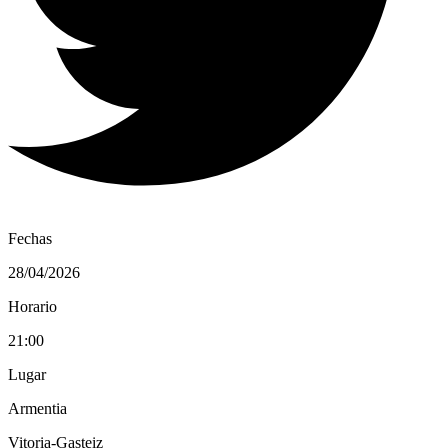
Fechas
28/04/2026
Horario
21:00
Lugar
Armentia
Vitoria-Gasteiz