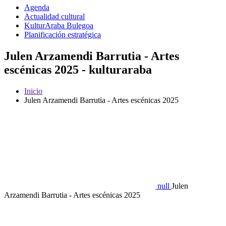
Agenda
Actualidad cultural
KulturAraba Bulegoa
Planificación estratégica
Julen Arzamendi Barrutia - Artes
escénicas 2025 - kulturaraba
Inicio
Julen Arzamendi Barrutia - Artes escénicas 2025
null
Julen
Arzamendi Barrutia - Artes escénicas 2025