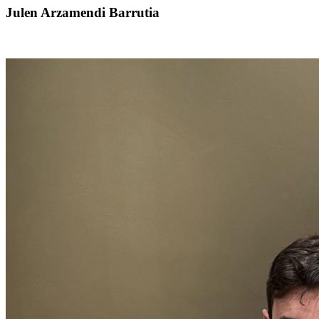
Julen Arzamendi Barrutia