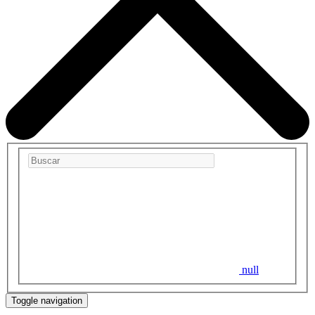
null
Toggle navigation