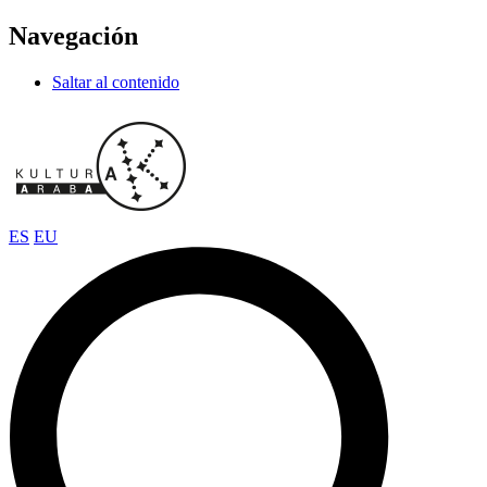
Navegación
Saltar al contenido
ES
EU