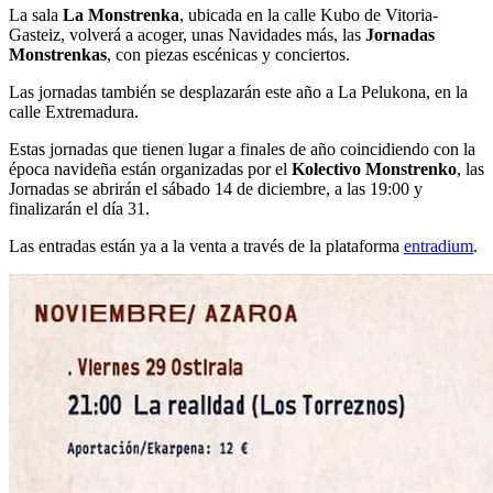
La sala
La Monstrenka
, ubicada en la calle Kubo de Vitoria-
Gasteiz, volverá a acoger, unas Navidades más, las
Jornadas
Monstrenkas
, con piezas escénicas y conciertos.
Las jornadas también se desplazarán este año a La Pelukona, en la
calle Extremadura.
Estas jornadas que tienen lugar a finales de año coincidiendo con la
época navideña están organizadas por el
Kolectivo Monstrenko
, las
Jornadas se abrirán el sábado 14 de diciembre, a las 19:00 y
finalizarán el día 31.
Las entradas están ya a la venta a través de la plataforma
entradium
.