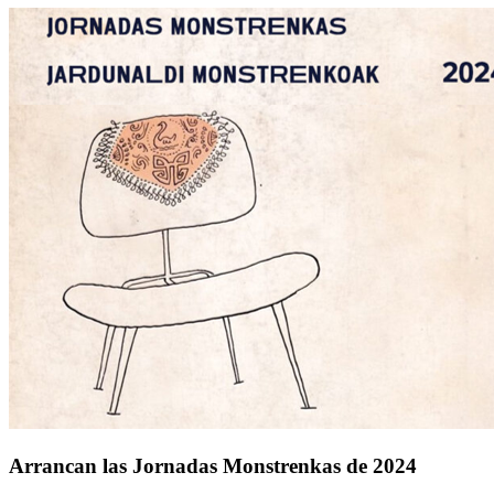
Arrancan las Jornadas Monstrenkas de 2024