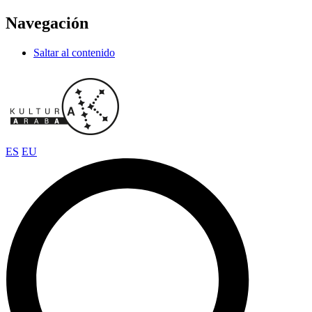
Navegación
Saltar al contenido
ES
EU