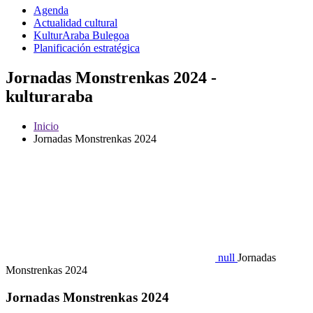
Agenda
Actualidad cultural
KulturAraba Bulegoa
Planificación estratégica
Jornadas Monstrenkas 2024 -
kulturaraba
Inicio
Jornadas Monstrenkas 2024
null
Jornadas
Monstrenkas 2024
Jornadas Monstrenkas 2024