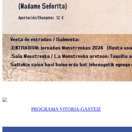
PROGRAMA VITORIA-GASTEIZ