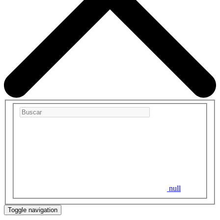
null
Toggle navigation