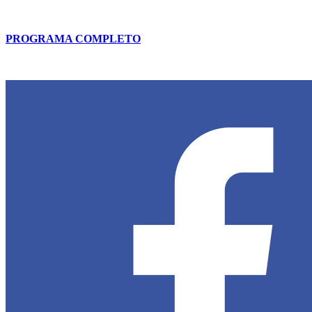
PROGRAMA COMPLETO