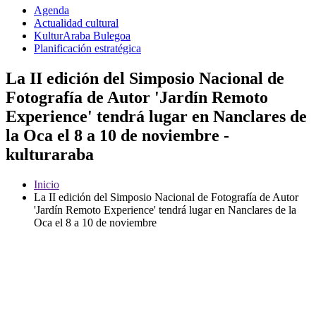
Agenda
Actualidad cultural
KulturAraba Bulegoa
Planificación estratégica
La II edición del Simposio Nacional de
Fotografía de Autor 'Jardín Remoto
Experience' tendrá lugar en Nanclares de
la Oca el 8 a 10 de noviembre -
kulturaraba
Inicio
La II edición del Simposio Nacional de Fotografía de Autor
'Jardín Remoto Experience' tendrá lugar en Nanclares de la
Oca el 8 a 10 de noviembre