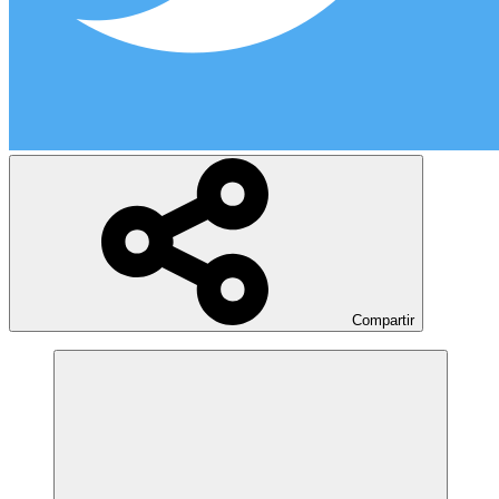
Compartir