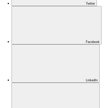
Twitter
Facebook
LinkedIn