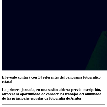
El evento contará con 14 referentes del panorama fotográfico
estatal
La primera jornada, en una sesión abierta previa inscripción,
ofrecerá la oportunidad de conocer los trabajos del alumnado
de las principales escuelas de fotografía de Araba