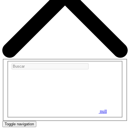
null
Toggle navigation