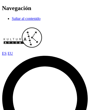
Navegación
Saltar al contenido
ES
EU