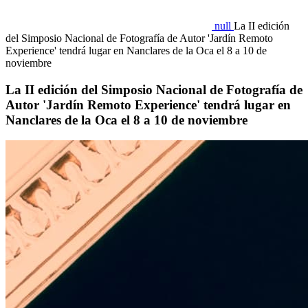
null
La II edición
del Simposio Nacional de Fotografía de Autor 'Jardín Remoto
Experience' tendrá lugar en Nanclares de la Oca el 8 a 10 de
noviembre
La II edición del Simposio Nacional de Fotografía de
Autor 'Jardín Remoto Experience' tendrá lugar en
Nanclares de la Oca el 8 a 10 de noviembre