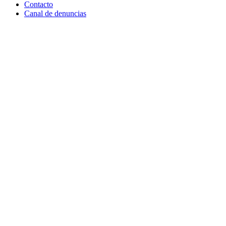
Contacto
Canal de denuncias