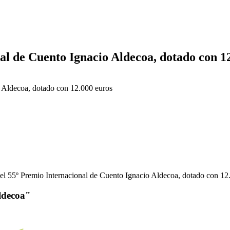
al de Cuento Ignacio Aldecoa, dotado con 1
o Aldecoa, dotado con 12.000 euros
el 55º Premio Internacional de Cuento Ignacio Aldecoa, dotado con 12
ldecoa"