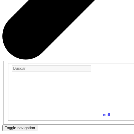
null
Toggle navigation