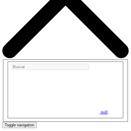
null
Toggle navigation