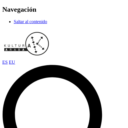
Navegación
Saltar al contenido
ES
EU