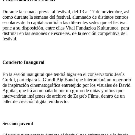
Durante la semana previa al festival, del 13 al 17 de noviembre, así
como durante la semana del festival, alumnado de distintos centros
escolares de la capital acudirá a las diferentes sedes que el festival
pone a su disposición, entre ellas Vital Fundazioa Kulturunea, para
disfrutar en las sesiones de escuelas, de la sección competitiva del
festival.
Concierto Inaugural
En la sesión inaugural que tendrá lugar en el conservatorio Jesús
Guridi, participará la Guridi Big Band que interpretará un repertorio
de inspiración cinematográfica entretejido por los visuales de David
Aguilar, que irá acompañado por un grupo de niñas y niños que
intervendrán imágenes de archivo de Zagreb Films, dentro de un
taller de creación digital en directo.
Sección juvenil