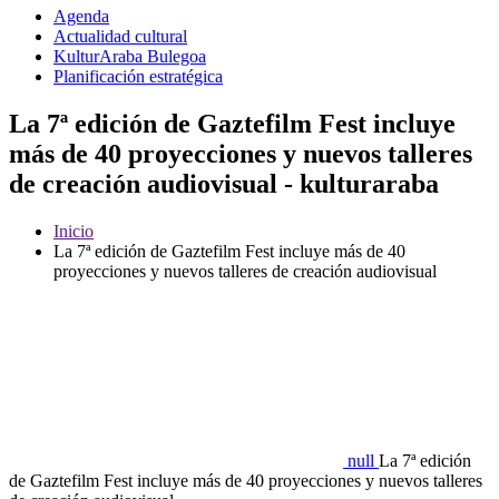
Agenda
Actualidad cultural
KulturAraba Bulegoa
Planificación estratégica
La 7ª edición de Gaztefilm Fest incluye
más de 40 proyecciones y nuevos talleres
de creación audiovisual - kulturaraba
Inicio
La 7ª edición de Gaztefilm Fest incluye más de 40
proyecciones y nuevos talleres de creación audiovisual
null
La 7ª edición
de Gaztefilm Fest incluye más de 40 proyecciones y nuevos talleres