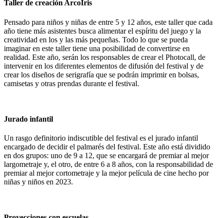
Taller de creación ArcoIris
Pensado para niños y niñas de entre 5 y 12 años, este taller que cada
año tiene más asistentes busca alimentar el espíritu del juego y la
creatividad en los y las más pequeñas. Todo lo que se pueda
imaginar en este taller tiene una posibilidad de convertirse en
realidad. Este año, serán los responsables de crear el Photocall, de
intervenir en los diferentes elementos de difusión del festival y de
crear los diseños de serigrafía que se podrán imprimir en bolsas,
camisetas y otras prendas durante el festival.
Jurado infantil
Un rasgo definitorio indiscutible del festival es el jurado infantil
encargado de decidir el palmarés del festival. Este año está dividido
en dos grupos: uno de 9 a 12, que se encargará de premiar al mejor
largometraje y, el otro, de entre 6 a 8 años, con la responsabilidad de
premiar al mejor cortometraje y la mejor película de cine hecho por
niñas y niños en 2023.
Proyecciones con escuelas