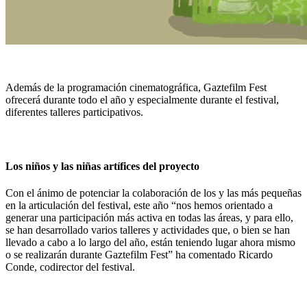
Además de la programación cinematográfica, Gaztefilm Fest
ofrecerá durante todo el año y especialmente durante el festival,
diferentes talleres participativos.
Los niños y las niñas artífices del proyecto
Con el ánimo de potenciar la colaboración de los y las más pequeñas
en la articulación del festival, este año “nos hemos orientado a
generar una participación más activa en todas las áreas, y para ello,
se han desarrollado varios talleres y actividades que, o bien se han
llevado a cabo a lo largo del año, están teniendo lugar ahora mismo
o se realizarán durante Gaztefilm Fest” ha comentado Ricardo
Conde, codirector del festival.