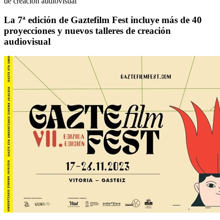
de creación audiovisual
La 7ª edición de Gaztefilm Fest incluye más de 40
proyecciones y nuevos talleres de creación
audiovisual