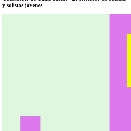
y solistas jóvenes