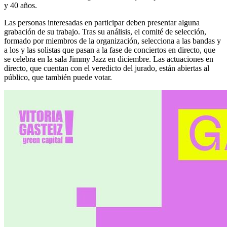
y 40 años.
Las personas interesadas en participar deben presentar alguna
grabación de su trabajo. Tras su análisis, el comité de selección,
formado por miembros de la organización, selecciona a las bandas y
a los y las solistas que pasan a la fase de conciertos en directo, que
se celebra en la sala Jimmy Jazz en diciembre. Las actuaciones en
directo, que cuentan con el veredicto del jurado, están abiertas al
público, que también puede votar.