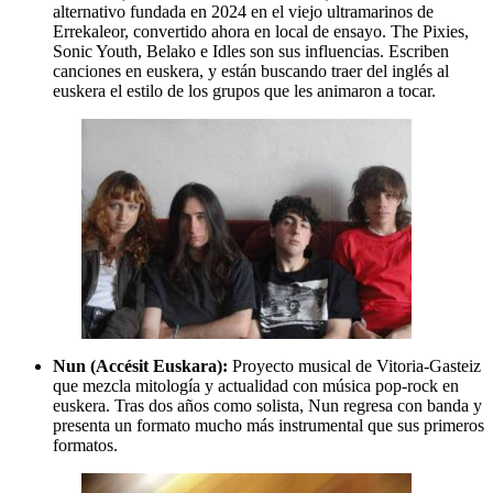
alternativo fundada en 2024 en el viejo ultramarinos de
Errekaleor, convertido ahora en local de ensayo. The Pixies,
Sonic Youth, Belako e Idles son sus influencias. Escriben
canciones en euskera, y están buscando traer del inglés al
euskera el estilo de los grupos que les animaron a tocar.
Nun (Accésit Euskara):
Proyecto musical de Vitoria-Gasteiz
que mezcla mitología y actualidad con música pop-rock en
euskera. Tras dos años como solista, Nun regresa con banda y
presenta un formato mucho más instrumental que sus primeros
formatos.