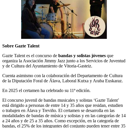
Sobre Gazte Talent
Gazte Talent es el concurso de
bandas y solistas jóvenes
que
organiza la Asociación Jimmy Jazz junto a los Servicios de Juventud
y de Cultura del Ayuntamiento de Vitoria-Gasteiz.
Cuenta asimismo con la colaboración del Departamento de Cultura
de la Diputación Foral de Álava, Laboral Kutxa y Araba Euskaraz.
En 2025 el certamen ha celebrado su 11ª edición.
El concurso juvenil de bandas musicales y solistas ‘Gazte Talent’
está dirigido a personas de entre 14 y 35 años que residan, estudien
o trabajen en Álava y Treviño. El certamen se desarrolla en las
modalidades de bandas de música y solistas y en las categorías de 14
a 24 años y de 25 a 35 años. Como excepción, en la categoría de
bandas, el 25% de los integrantes del conjunto pueden tener entre 35