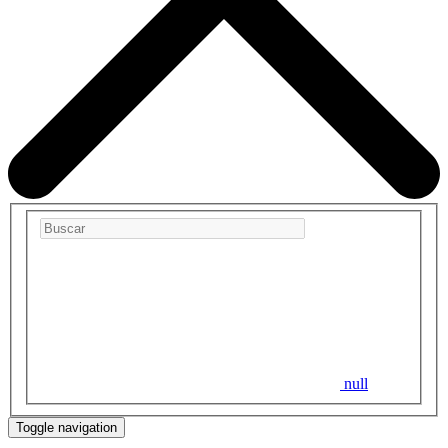
null
Toggle navigation