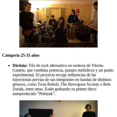
Categoria 25-35 años
Dirdaia:
Trío de rock alternativo en euskera de Vitoria-
Gasteiz, que combina potencia, pasajes melódicos y un punto
experimental. El proyecto recoge influencias de las
trayectorias previas de sus integrantes en bandas de distintos
géneros, como Twin Rebels, The Brewgrass Society o Bele
Zuriak, entre otras. Están grabando su primer disco
autoproducido “Printzak”.