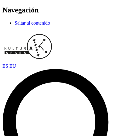
Navegación
Saltar al contenido
ES
EU