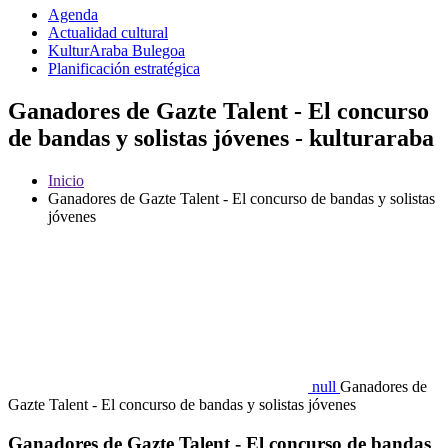
Agenda
Actualidad cultural
KulturAraba Bulegoa
Planificación estratégica
Ganadores de Gazte Talent - El concurso
de bandas y solistas jóvenes - kulturaraba
Inicio
Ganadores de Gazte Talent - El concurso de bandas y solistas
jóvenes
null
Ganadores de
Gazte Talent - El concurso de bandas y solistas jóvenes
Ganadores de Gazte Talent - El concurso de bandas