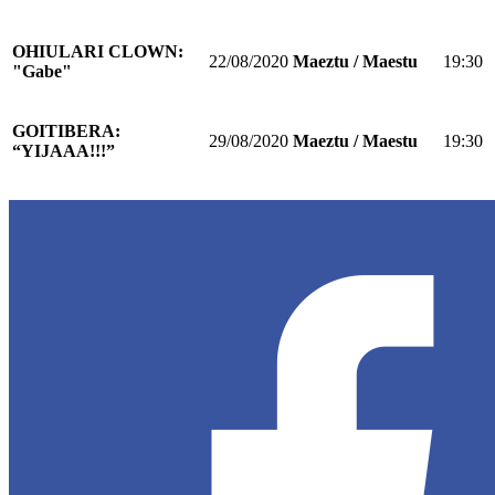
OHIULARI CLOWN:
22/08/2020
Maeztu / Maestu
19:30
"Gabe"
GOITIBERA:
29/08/2020
Maeztu / Maestu
19:30
“YIJAAA!!!”