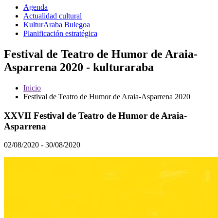
Agenda
Actualidad cultural
KulturAraba Bulegoa
Planificación estratégica
Festival de Teatro de Humor de Araia-
Asparrena 2020 - kulturaraba
Inicio
Festival de Teatro de Humor de Araia-Asparrena 2020
XXVII Festival de Teatro de Humor de Araia-
Asparrena
02/08/2020 - 30/08/2020