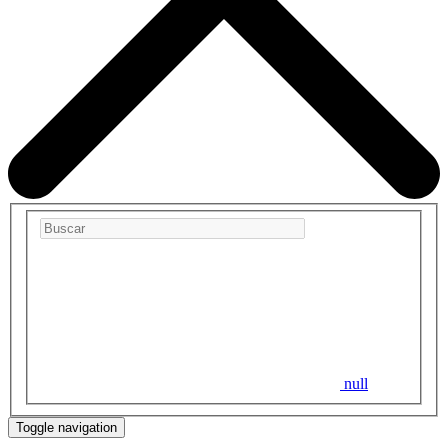
null
Toggle navigation