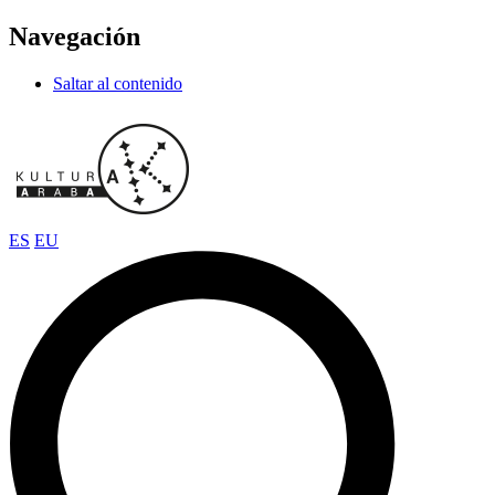
Navegación
Saltar al contenido
ES
EU