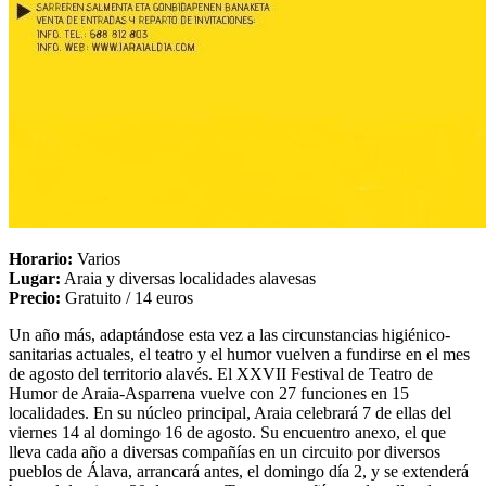
Horario:
Varios
Lugar:
Araia y diversas localidades alavesas
Precio:
Gratuito / 14 euros
Un año más, adaptándose esta vez a las circunstancias higiénico-
sanitarias actuales, el teatro y el humor vuelven a fundirse en el mes
de agosto del territorio alavés. El XXVII Festival de Teatro de
Humor de Araia-Asparrena vuelve con 27 funciones en 15
localidades. En su núcleo principal, Araia celebrará 7 de ellas del
viernes 14 al domingo 16 de agosto. Su encuentro anexo, el que
lleva cada año a diversas compañías en un circuito por diversos
pueblos de Álava, arrancará antes, el domingo día 2, y se extenderá