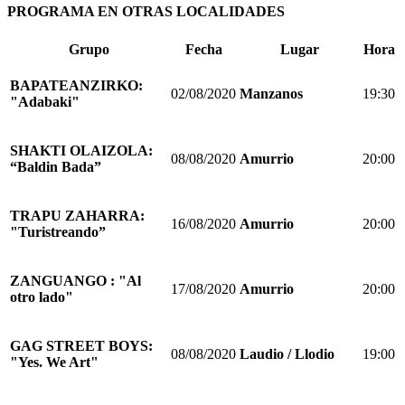
PROGRAMA EN OTRAS LOCALIDADES
Grupo
Fecha
Lugar
Hora
BAPATEANZIRKO:
02/08/2020
Manzanos
19:30
"Adabaki"
SHAKTI OLAIZOLA:
08/08/2020
Amurrio
20:00
“Baldin Bada”
TRAPU ZAHARRA:
16/08/2020
Amurrio
20:00
"Turistreando”
ZANGUANGO : "Al
17/08/2020
Amurrio
20:00
otro lado"
GAG STREET BOYS:
08/08/2020
Laudio / Llodio
19:00
"Yes. We Art"