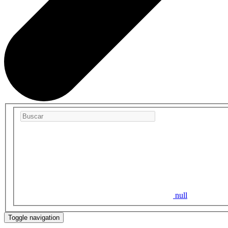
null
Toggle navigation