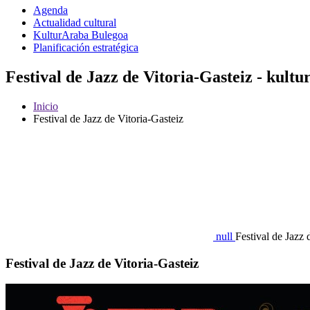
Agenda
Actualidad cultural
KulturAraba Bulegoa
Planificación estratégica
Festival de Jazz de Vitoria-Gasteiz - kult
Inicio
Festival de Jazz de Vitoria-Gasteiz
null
Festival de Jazz 
Festival de Jazz de Vitoria-Gasteiz