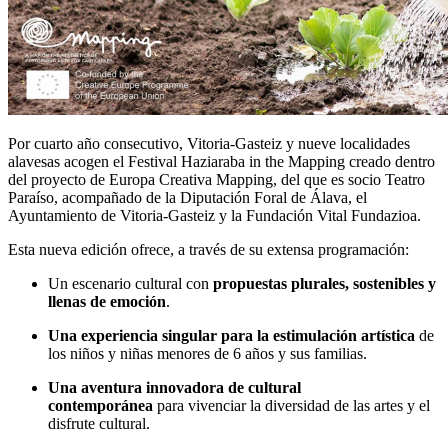
Por cuarto año consecutivo, Vitoria-Gasteiz y nueve localidades
alavesas acogen el Festival Haziaraba in the Mapping creado dentro
del proyecto de Europa Creativa Mapping, del que es socio Teatro
Paraíso, acompañado de la Diputación Foral de Álava, el
Ayuntamiento de Vitoria-Gasteiz y la Fundación Vital Fundazioa.
Esta nueva edición ofrece, a través de su extensa programación:
Un escenario cultural con
propuestas plurales, sostenibles y
llenas de emoción
.
Una experiencia singular para la estimulación artística
de
los niños y niñas menores de 6 años y sus familias.
Una aventura innovadora de cultural
contemporánea
para vivenciar la diversidad de las artes y el
disfrute cultural.