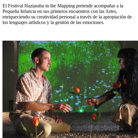
El Festival Haziaraba in the Mapping pretende acompañar a la
Pequeña Infancia en sus primeros encuentros con las Artes,
enriqueciendo su creatividad personal a través de la apropiación de
los lenguajes artísticos y la gestión de las emociones.