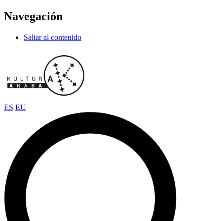
Navegación
Saltar al contenido
ES
EU