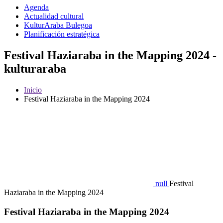
Agenda
Actualidad cultural
KulturAraba Bulegoa
Planificación estratégica
Festival Haziaraba in the Mapping 2024 -
kulturaraba
Inicio
Festival Haziaraba in the Mapping 2024
null
Festival
Haziaraba in the Mapping 2024
Festival Haziaraba in the Mapping 2024