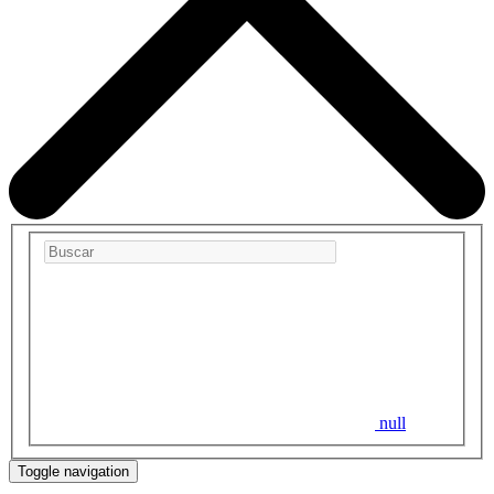
null
Toggle navigation