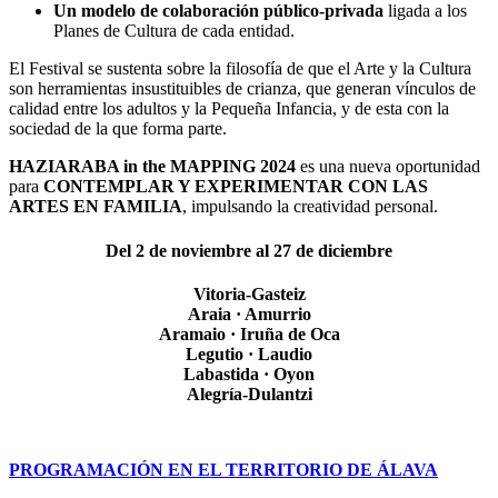
Un modelo de colaboración público-privada
ligada a los
Planes de Cultura de cada entidad.
El Festival se sustenta sobre la filosofía de que el Arte y la Cultura
son herramientas insustituibles de crianza, que generan vínculos de
calidad entre los adultos y la Pequeña Infancia, y de esta con la
sociedad de la que forma parte.
HAZIARABA in the MAPPING 2024
es una nueva oportunidad
para
CONTEMPLAR Y EXPERIMENTAR CON LAS
ARTES EN FAMILIA
, impulsando la creatividad personal.
Del 2 de noviembre al 27 de diciembre
Vitoria-Gasteiz
Araia · Amurrio
Aramaio · Iruña de Oca
Legutio · Laudio
Labastida · Oyon
Alegría-Dulantzi
PROGRAMACIÓN EN EL TERRITORIO DE ÁLAVA