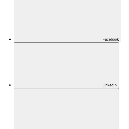
Facebook
LinkedIn