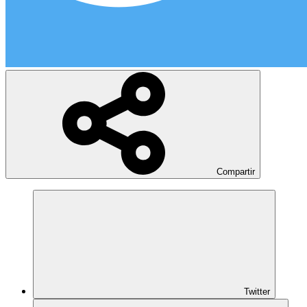
Compartir
Twitter