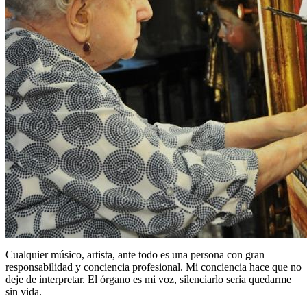
Cualquier músico, artista, ante todo es una persona con gran
responsabilidad y conciencia profesional. Mi conciencia hace que no
deje de interpretar. El órgano es mi voz, silenciarlo seria quedarme
sin vida.