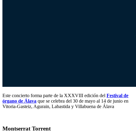
Este concierto forma parte de la XXXVIII edición del
Festival de
órgano de Álava
que se celebra del 30 de mayo al 14 de junio en
Vitoria-Gasteiz, Agurain, Labastida y Villabuena de Álava
Montserrat Torrent