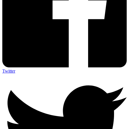
Twitter