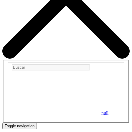
null
Toggle navigation