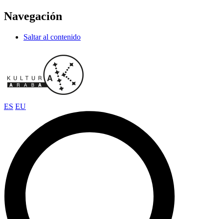
Navegación
Saltar al contenido
ES
EU