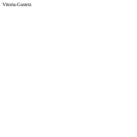
Vitoria-Gasteiz