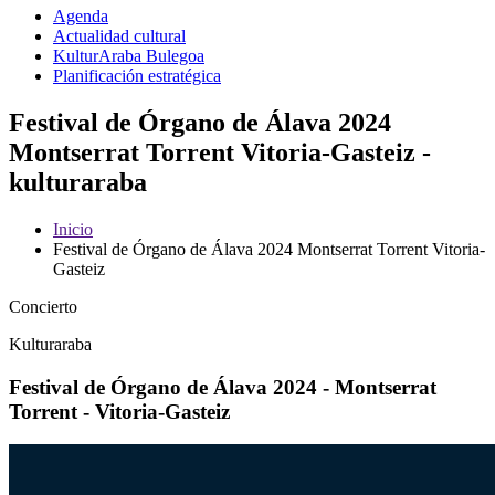
Agenda
Actualidad cultural
KulturAraba Bulegoa
Planificación estratégica
Festival de Órgano de Álava 2024
Montserrat Torrent Vitoria-Gasteiz -
kulturaraba
Inicio
Festival de Órgano de Álava 2024 Montserrat Torrent Vitoria-
Gasteiz
Concierto
Kulturaraba
Festival de Órgano de Álava 2024 - Montserrat
Torrent - Vitoria-Gasteiz