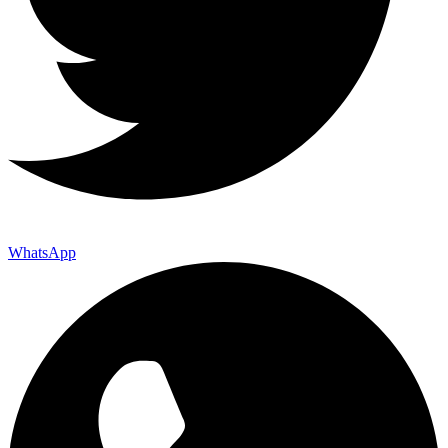
WhatsApp