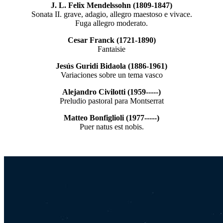
J. L. Felix Mendelssohn (1809-1847)
Sonata II. grave, adagio, allegro maestoso e vivace.
Fuga allegro moderato.
Cesar Franck (1721-1890)
Fantaisie
Jesús Guridi Bidaola (1886-1961)
Variaciones sobre un tema vasco
Alejandro Civilotti (1959-----)
Preludio pastoral para Montserrat
Matteo Bonfiglioli (1977-----)
Puer natus est nobis.