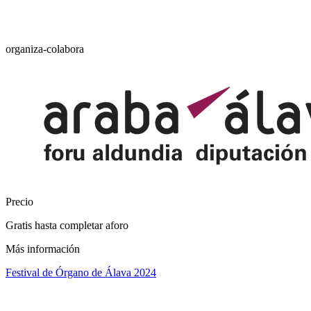
organiza-colabora
Precio
Gratis hasta completar aforo
Más información
Festival de Órgano de Álava 2024