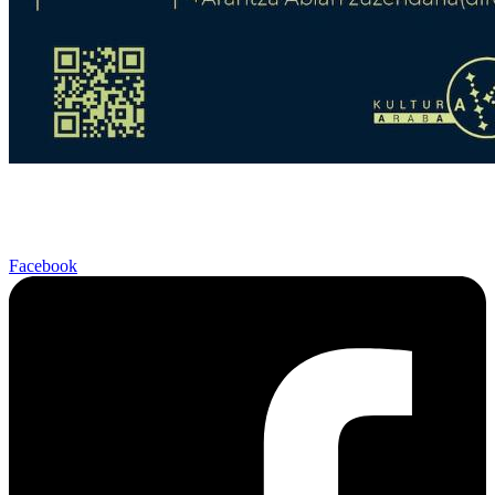
Facebook