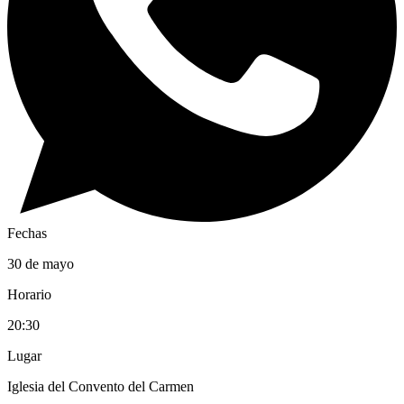
Fechas
30 de mayo
Horario
20:30
Lugar
Iglesia del Convento del Carmen