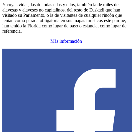
Y cuyas vidas, las de todas ellas y ellos, también la de miles de
alavesas y alaveses no capitalinos, del resto de Euskadi que han
visitado su Parlamento, o la de visitantes de cualquier rincón que
tenían como parada obligatoria en sus mapas turísticos este parque,
han tenido la Florida como lugar de paso o estancia, como lugar de
referencia.
Más información