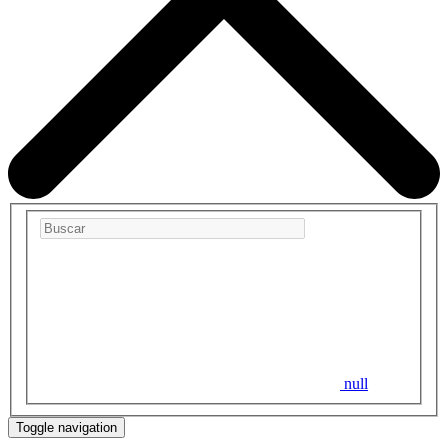
null
Toggle navigation