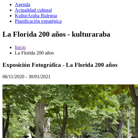
Agenda
Actualidad cultural
KulturAraba Bulegoa
Planificación estratégica
La Florida 200 años - kulturaraba
Inicio
La Florida 200 años
Exposición Fotográfica - La Florida 200 años
06/11/2020 - 30/01/2021