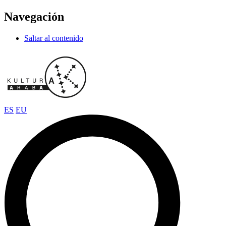
Navegación
Saltar al contenido
ES
EU