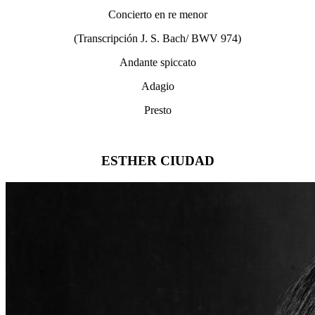
Concierto en re menor
(Transcripción J. S. Bach/ BWV 974)
Andante spiccato
Adagio
Presto
ESTHER CIUDAD