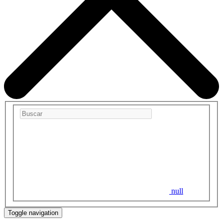
null
Toggle navigation