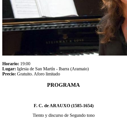
Horario:
19:00
Lugar:
Iglesia de San Martín - Ibarra (Aramaio)
Precio:
Gratuito. Aforo limitado
PROGRAMA
F. C. de ARAUXO (1585-1654)
Tiento y discurso de Segundo tono