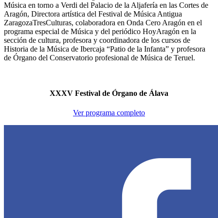
Música en torno a Verdi del Palacio de la Aljafería en las Cortes de
Aragón, Directora artística del Festival de Música Antigua
ZaragozaTresCulturas, colaboradora en Onda Cero Aragón en el
programa especial de Música y del periódico HoyAragón en la
sección de cultura, profesora y coordinadora de los cursos de
Historia de la Música de Ibercaja “Patio de la Infanta” y profesora
de Órgano del Conservatorio profesional de Música de Teruel.
XXXV Festival de Órgano de Álava
Ver programa completo