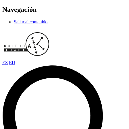
Navegación
Saltar al contenido
ES
EU