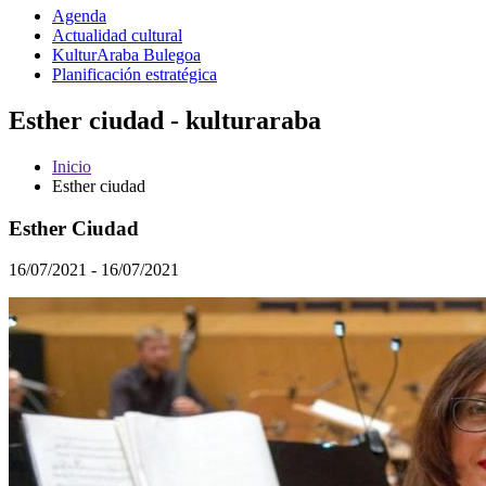
Agenda
Actualidad cultural
KulturAraba Bulegoa
Planificación estratégica
Esther ciudad - kulturaraba
Inicio
Esther ciudad
Esther Ciudad
16/07/2021 - 16/07/2021