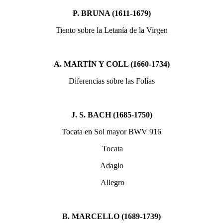
P. BRUNA (1611-1679)
Tiento sobre la Letanía de la Virgen
A. MARTÍN Y COLL (1660-1734)
Diferencias sobre las Folías
J. S. BACH (1685-1750)
Tocata en Sol mayor BWV 916
Tocata
Adagio
Allegro
B. MARCELLO (1689-1739)