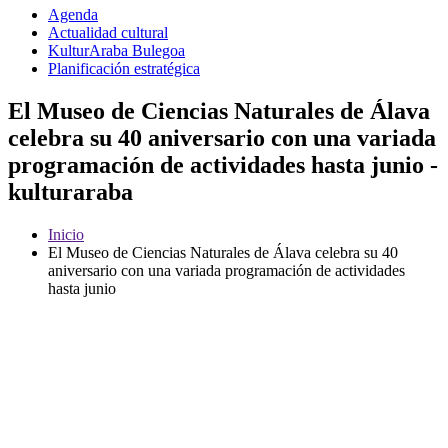
Agenda
Actualidad cultural
KulturAraba Bulegoa
Planificación estratégica
El Museo de Ciencias Naturales de Álava
celebra su 40 aniversario con una variada
programación de actividades hasta junio -
kulturaraba
Inicio
El Museo de Ciencias Naturales de Álava celebra su 40
aniversario con una variada programación de actividades
hasta junio