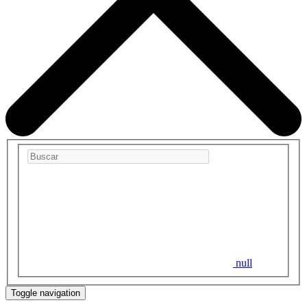
null
Toggle navigation