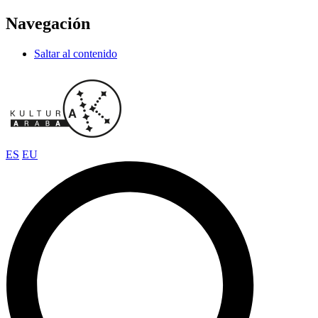
Navegación
Saltar al contenido
ES
EU