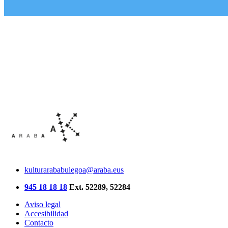
kulturarababulegoa@araba.eus
945 18 18 18
Ext. 52289, 52284
Aviso legal
Accesibilidad
Contacto