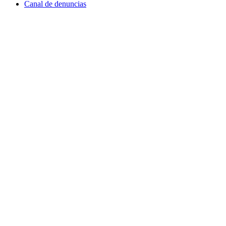
Canal de denuncias