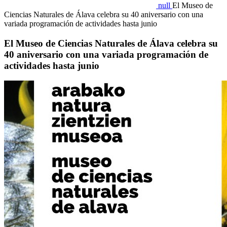
null
El Museo de
Ciencias Naturales de Álava celebra su 40 aniversario con una
variada programación de actividades hasta junio
El Museo de Ciencias Naturales de Álava celebra su
40 aniversario con una variada programación de
actividades hasta junio