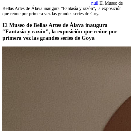
null
El Museo de
Bellas Artes de Álava inaugura “Fantasía y razón”, la exposición
que reúne por primera vez las grandes series de Goya
El Museo de Bellas Artes de Álava inaugura
“Fantasía y razón”, la exposición que reúne por
primera vez las grandes series de Goya