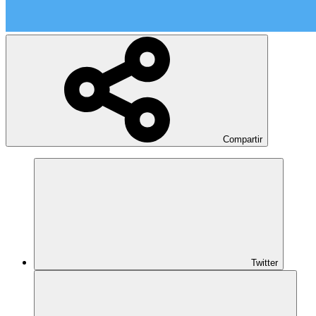
Compartir
Twitter