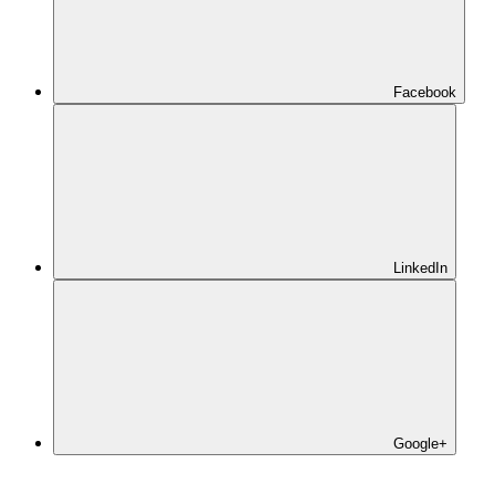
Facebook
LinkedIn
Google+