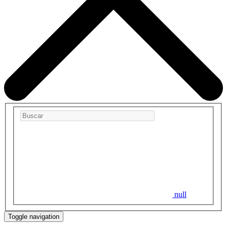
null
Toggle navigation