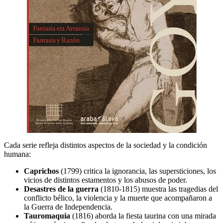
Cada serie refleja distintos aspectos de la sociedad y la condición
humana:
Caprichos
(1799) critica la ignorancia, las supersticiones, los
vicios de distintos estamentos y los abusos de poder.
Desastres de la guerra
(1810-1815) muestra las tragedias del
conflicto bélico, la violencia y la muerte que acompañaron a
la Guerra de Independencia.
Tauromaquia
(1816) aborda la fiesta taurina con una mirada