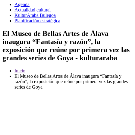
Agenda
Actualidad cultural
KulturAraba Bulegoa
Planificación estratégica
El Museo de Bellas Artes de Álava
inaugura “Fantasía y razón”, la
exposición que reúne por primera vez las
grandes series de Goya - kulturaraba
Inicio
El Museo de Bellas Artes de Álava inaugura “Fantasía y
razón”, la exposición que reúne por primera vez las grandes
series de Goya