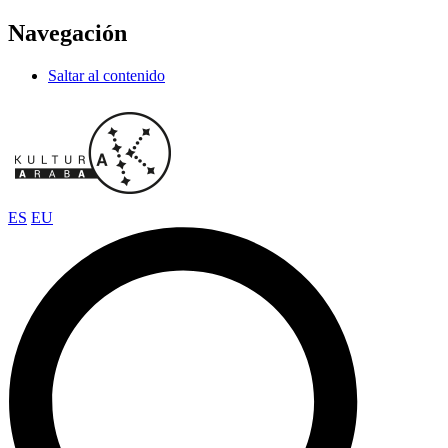
Navegación
Saltar al contenido
ES
EU