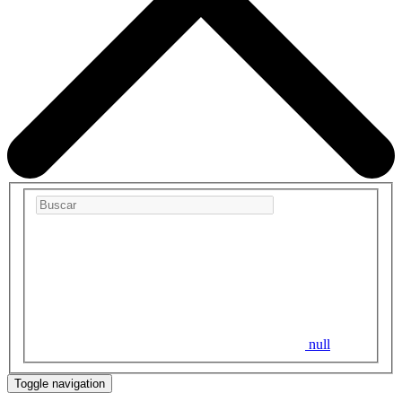
null
Toggle navigation