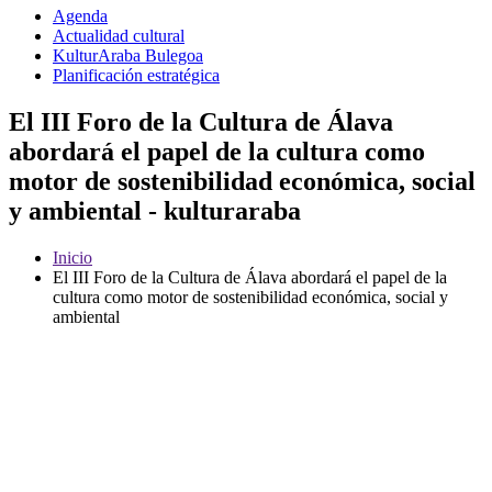
Agenda
Actualidad cultural
KulturAraba Bulegoa
Planificación estratégica
El III Foro de la Cultura de Álava
abordará el papel de la cultura como
motor de sostenibilidad económica, social
y ambiental - kulturaraba
Inicio
El III Foro de la Cultura de Álava abordará el papel de la
cultura como motor de sostenibilidad económica, social y
ambiental