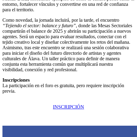
entorno, fortalecer vínculos y convertirse en una red de confianza
para el territorio.
Como novedad, la jornada incluirá, por la tarde, el encuentro
“Tejiendo el sector: balance y futuro”
, donde las Mesas Sectoriales
compartirán el balance de 2025 y abrirán su participación a nuevos
agentes. Será un espacio para evaluar resultados, conectar con el
tejido creativo local y diseñar colectivamente los retos del mañana.
Asimismo, tras este encuentro se realizará una sesión colaborativa
para iniciar el diseño del futuro directorio de artistas y agentes
culturales de Álava. Un taller práctico para definir de manera
conjunta esta herramienta común que multiplicará nuestra
visibilidad, conexión y red profesional.
Inscripciones
La participación en el foro es gratuita, pero requiere inscripción
previa.
INSCRIPCIÓN