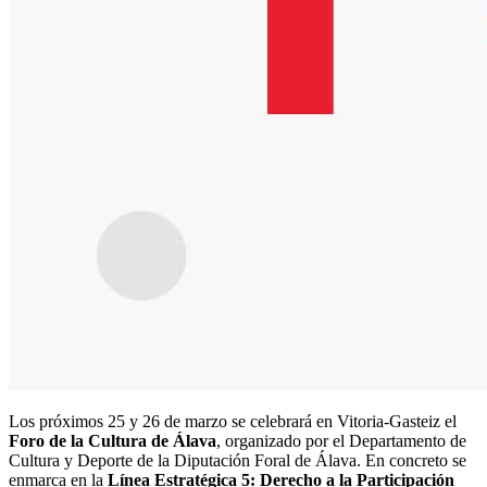
Los próximos 25 y 26 de marzo se celebrará en Vitoria-Gasteiz el
Foro de la Cultura de Álava
, organizado por el Departamento de
Cultura y Deporte de la Diputación Foral de Álava. En concreto se
enmarca en la
Línea Estratégica 5: Derecho a la Participación