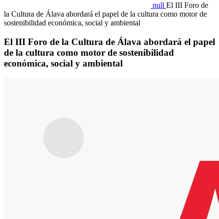
null
El III Foro de
la Cultura de Álava abordará el papel de la cultura como motor de
sostenibilidad económica, social y ambiental
El III Foro de la Cultura de Álava abordará el papel
de la cultura como motor de sostenibilidad
económica, social y ambiental