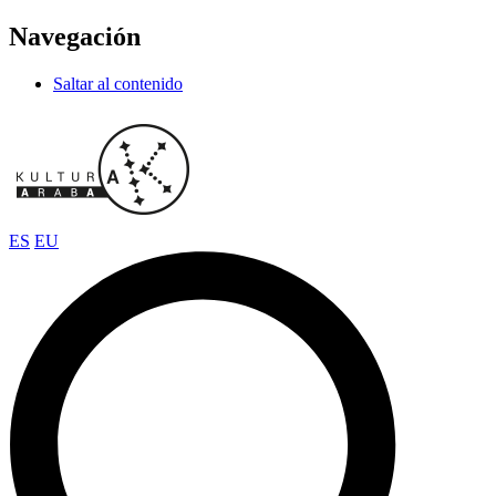
Navegación
Saltar al contenido
ES
EU