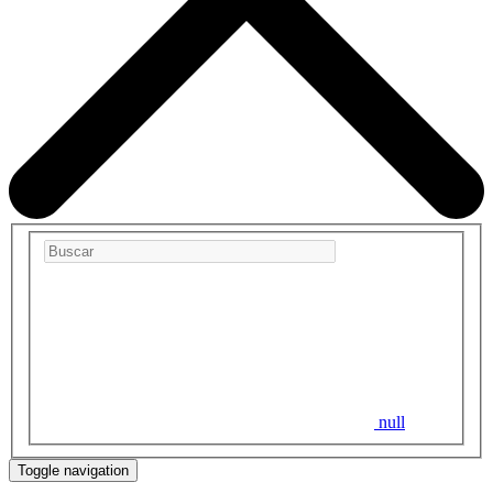
null
Toggle navigation