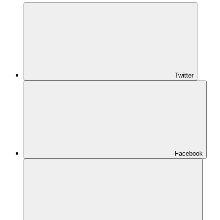
Twitter
Facebook