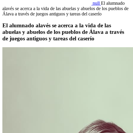
null
El alumnado
alavés se acerca a la vida de las abuelas y abuelos de los pueblos de
Álava a través de juegos antiguos y tareas del caserío
El alumnado alavés se acerca a la vida de las
abuelas y abuelos de los pueblos de Álava a través
de juegos antiguos y tareas del caserío