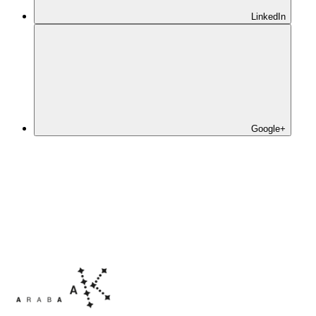
LinkedIn
Google+