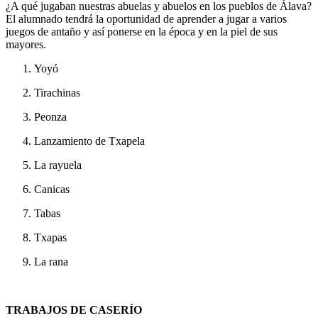
¿A qué jugaban nuestras abuelas y abuelos en los pueblos de Álava?
El alumnado tendrá la oportunidad de aprender a jugar a varios
juegos de antaño y así ponerse en la época y en la piel de sus
mayores.
Yoyó
Tirachinas
Peonza
Lanzamiento de Txapela
La rayuela
Canicas
Tabas
Txapas
La rana
TRABAJOS DE CASERÍO