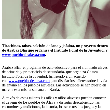
Tirachinas, tabas, colchón de lana y jofaina, un proyecto dentro
de Arabaz Blai que organiza el Instituto Foral de la Juventud, y
www.pueblosdealava.com
.
Arabaz Blai -el programa de ocio educativo para el alumnado alavés
de primaria y primer ciclo de secundaria- que organiza Gaztea
Instituto Foral de la Juventud, ha llegado a un acuerdo
con
www.pueblosdealava.com
para diseñar los talleres sobre la vida
de antaño en los pueblos alaveses. Las actividades se han puesto en
marcha esta misma semana en Barria.
A través de estos talleres las niñas y niños alaveses pueden conocer
el devenir de los pueblos de Álava y disfrutar descubriendo las
costumbres y tradiciones, la historia, los secretos, los juegos y la