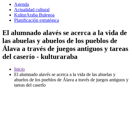
Agenda
Actualidad cultural
KulturAraba Bulegoa
Planificación estratégica
El alumnado alavés se acerca a la vida de
las abuelas y abuelos de los pueblos de
Álava a través de juegos antiguos y tareas
del caserío - kulturaraba
Inicio
El alumnado alavés se acerca a la vida de las abuelas y
abuelos de los pueblos de Álava a través de juegos antiguos y
tareas del caserío