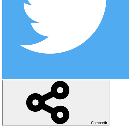
Compartir