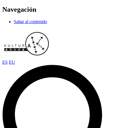
Navegación
Saltar al contenido
ES
EU