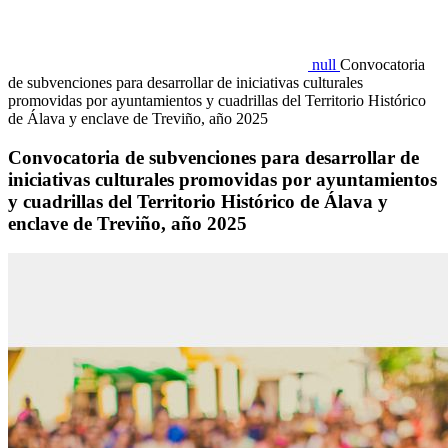
null
Convocatoria
de subvenciones para desarrollar de iniciativas culturales
promovidas por ayuntamientos y cuadrillas del Territorio Histórico
de Álava y enclave de Treviño, año 2025
Convocatoria de subvenciones para desarrollar de
iniciativas culturales promovidas por ayuntamientos
y cuadrillas del Territorio Histórico de Álava y
enclave de Treviño, año 2025