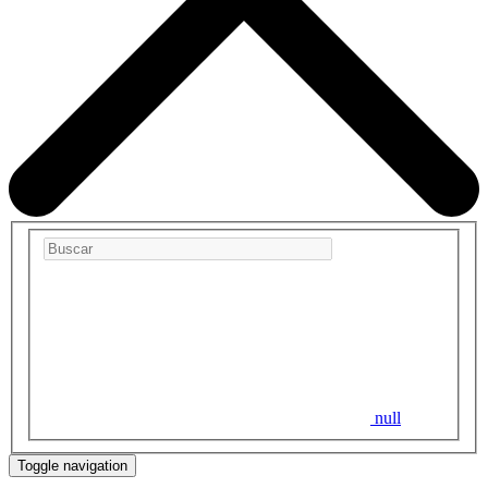
null
Toggle navigation