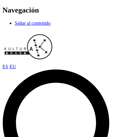
Navegación
Saltar al contenido
ES
EU