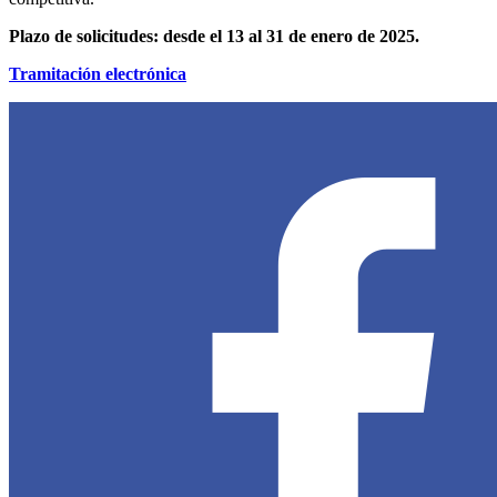
Plazo de solicitudes: desde el 13 al 31 de enero de 2025.
Tramitación electrónica