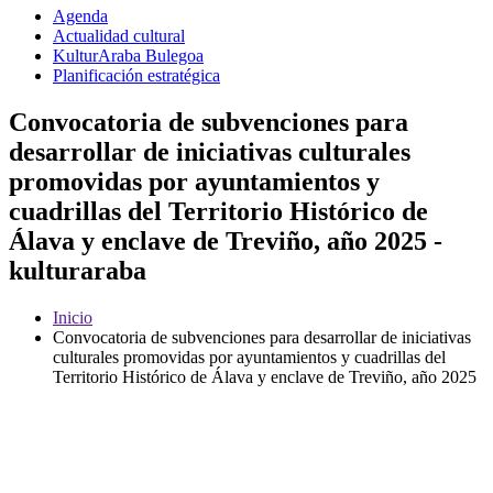
Agenda
Actualidad cultural
KulturAraba Bulegoa
Planificación estratégica
Convocatoria de subvenciones para
desarrollar de iniciativas culturales
promovidas por ayuntamientos y
cuadrillas del Territorio Histórico de
Álava y enclave de Treviño, año 2025 -
kulturaraba
Inicio
Convocatoria de subvenciones para desarrollar de iniciativas
culturales promovidas por ayuntamientos y cuadrillas del
Territorio Histórico de Álava y enclave de Treviño, año 2025