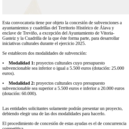
Esta convocatoria tiene por objeto la concesión de subvenciones a
ayuntamientos y cuadrillas del Territorio Histórico de Álava y
enclave de Treviño, a excepción del Ayuntamiento de Vitoria-
Gasteiz y la Cuadrilla de la que éste forma parte, para desarrollar
iniciativas culturales durante el ejercicio 2025.
Se establecen dos modalidades de subvención:
• Modalidad 1:
proyectos culturales cuyo presupuesto
subvencionable sea inferior o igual a 5.500 euros (dotación: 25.000
euros).
• Modalidad 2:
proyectos culturales cuyo presupuesto
subvencionable sea superior a 5.500 euros e inferior a 20.000 euros
(dotación: 60.000).
Las entidades solicitantes solamente podrán presentar un proyecto,
debiendo elegir una de las dos modalidades para hacerlo.
El procedimiento de concesión de estas ayudas es el de concurrencia
competitiva.