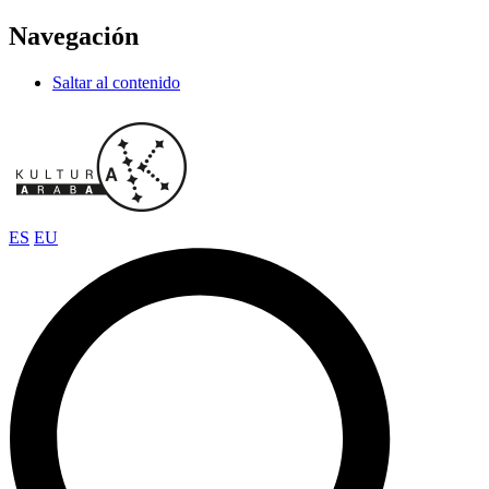
Navegación
Saltar al contenido
ES
EU