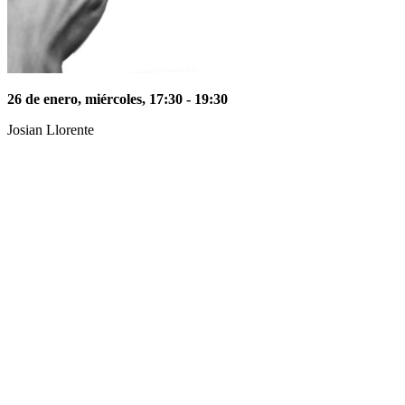
26 de enero, miércoles, 17:30 - 19:30
Josian Llorente