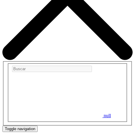
null
Toggle navigation