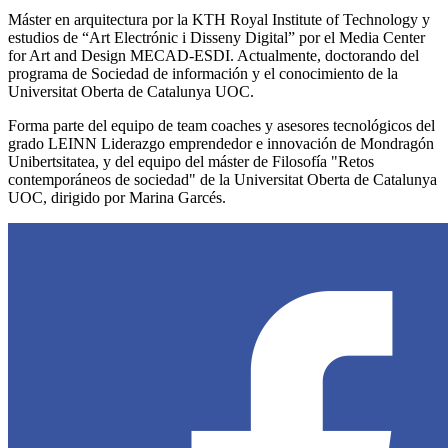
Máster en arquitectura por la KTH Royal Institute of Technology y
estudios de “Art Electrónic i Disseny Digital” por el Media Center
for Art and Design MECAD-ESDI. Actualmente, doctorando del
programa de Sociedad de información y el conocimiento de la
Universitat Oberta de Catalunya UOC.
Forma parte del equipo de team coaches y asesores tecnológicos del
grado LEINN Liderazgo emprendedor e innovación de Mondragón
Unibertsitatea, y del equipo del máster de Filosofía "Retos
contemporáneos de sociedad" de la Universitat Oberta de Catalunya
UOC, dirigido por Marina Garcés.