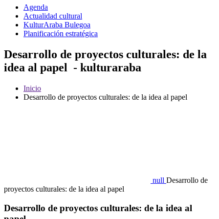
Agenda
Actualidad cultural
KulturAraba Bulegoa
Planificación estratégica
Desarrollo de proyectos culturales: de la
idea al papel - kulturaraba
Inicio
Desarrollo de proyectos culturales: de la idea al papel
null
Desarrollo de
proyectos culturales: de la idea al papel
Desarrollo de proyectos culturales: de la idea al
papel