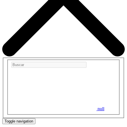
null
Toggle navigation