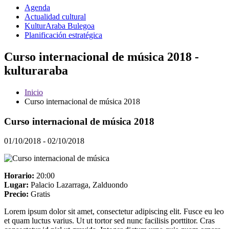
Agenda
Actualidad cultural
KulturAraba Bulegoa
Planificación estratégica
Curso internacional de música 2018 -
kulturaraba
Inicio
Curso internacional de música 2018
Curso internacional de música 2018
01/10/2018 - 02/10/2018
Horario:
20:00
Lugar:
Palacio Lazarraga, Zalduondo
Precio:
Gratis
Lorem ipsum dolor sit amet, consectetur adipiscing elit. Fusce eu leo
et quam luctus varius. Ut ut tortor sed nunc facilisis porttitor. Cras