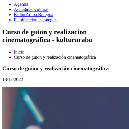
Agenda
Actualidad cultural
KulturAraba Bulegoa
Planificación estratégica
Curso de guion y realización
cinematográfica - kulturaraba
Inicio
Curso de guion y realización cinematográfica
Curso de guion y realización cinematográfica
13/12/2022