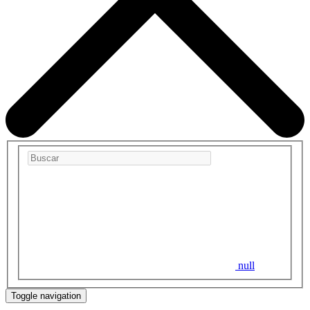
null
Toggle navigation