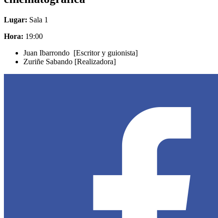
Lugar:
Sala 1
Hora:
19:00
Juan Ibarrondo [Escritor y guionista]
Zuriñe Sabando [Realizadora]