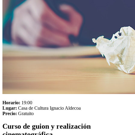
Horario:
19:00
Lugar:
Casa de Cultura Ignacio Aldecoa
Precio:
Gratuito
Curso de guion y realización
cinematográfica