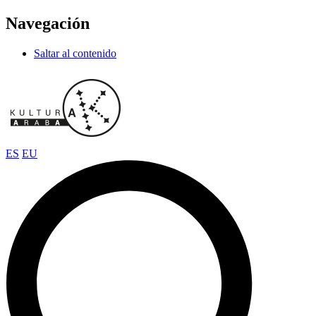
Navegación
Saltar al contenido
ES
EU