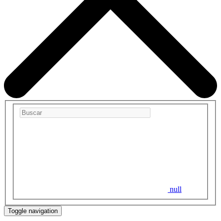
null
Toggle navigation