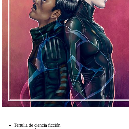
Tertulia de ciencia ficción