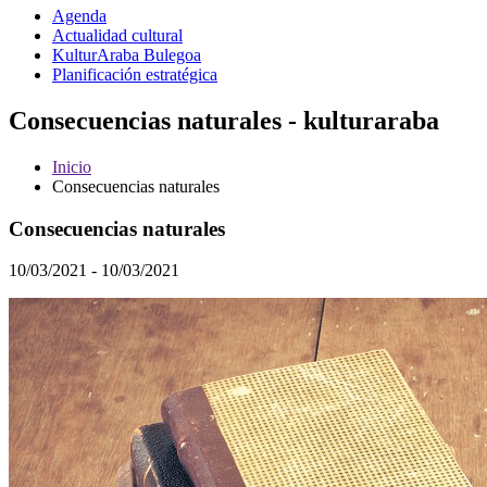
Agenda
Actualidad cultural
KulturAraba Bulegoa
Planificación estratégica
Consecuencias naturales - kulturaraba
Inicio
Consecuencias naturales
Consecuencias naturales
10/03/2021 - 10/03/2021