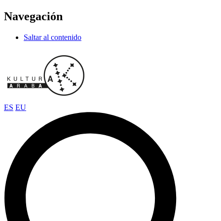
Navegación
Saltar al contenido
ES
EU