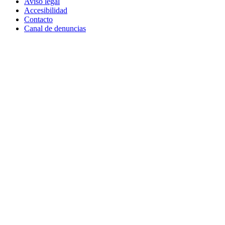
Aviso legal
Accesibilidad
Contacto
Canal de denuncias