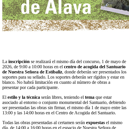
La
inscripción
se realizará el mismo día del concurso, 1 de mayo de
2026, de 9:00 a 10:00 horas en el
centro de acogida del Santuario
de Nuestra Señora de Estíbaliz
, donde deberán ser presentados los
soportes para su sellado. Los soportes deberán ser rígidos y estar en
blanco. No habrá limitación en cuanto al número de obras a
presentar por cada participante.
El
estilo y la técnica
serán libres, teniendo el
tema
que estar
asociado al entorno o conjunto monumental del Santuario, debiendo
ser presentadas las obras sin firmar, el mismo día 1 de mayo entre las
13:00 y las 14:00 horas en el Centro de Acogida del Santuario.
Todas las obras presentadas al certamen serán
expuestas
el mismo
día, de 14:00 a 16:00 horas en el espacio de Nuestra Señora de