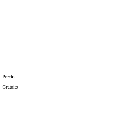
Precio
Gratuito