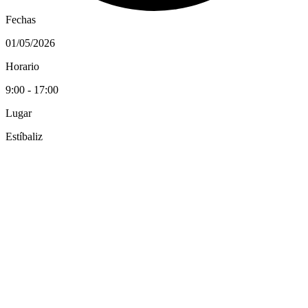
Fechas
01/05/2026
Horario
9:00 - 17:00
Lugar
Estíbaliz