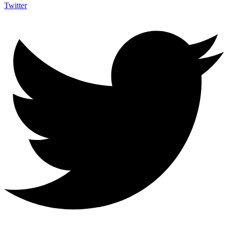
Twitter