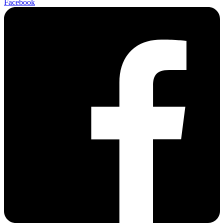
Facebook