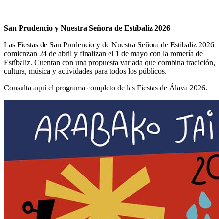
San Prudencio y Nuestra Señora de Estíbaliz 2026
Las Fiestas de San Prudencio y de Nuestra Señora de Estibaliz 2026
comienzan 24 de abril y finalizan el 1 de mayo con la romería de
Estíbaliz. Cuentan con una propuesta variada que combina tradición,
cultura, música y actividades para todos los públicos.
Consulta
aquí
el programa completo de las Fiestas de Álava 2026.