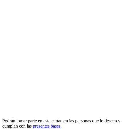
Podrán tomar parte en este certamen las personas que lo deseen y
cumplan con las
presentes bases.