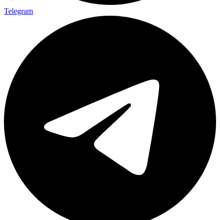
Telegram