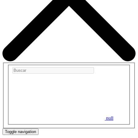
null
Toggle navigation