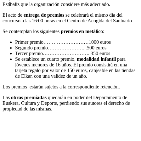
Estíbaliz que la organización considere más adecuado.
El acto de
entrega de premios
se celebrará el mismo día del
concurso a las 16:00 horas en el Centro de Acogida del Santuario.
Se contemplan los siguientes
premios en metálico
:
Primer premio………………………1000 euros
Segundo premio…………………...500 euros
Tercer premio………………………..350 euros
Se establece un cuarto premio,
modalidad infantil
para
jóvenes menores de 16 años. El premio consistirá en una
tarjeta regalo por valor de 150 euros, canjeable en las tiendas
de Elkar, con una validez de un año.
Los premios estarán sujetos a la correspondiente retención.
Las
obras premiadas
quedarán en poder del Departamento de
Euskera, Cultura y Deporte, perdiendo sus autores el derecho de
propiedad de las mismas.