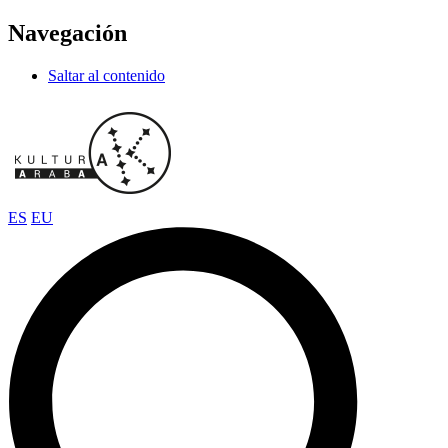
Navegación
Saltar al contenido
ES
EU