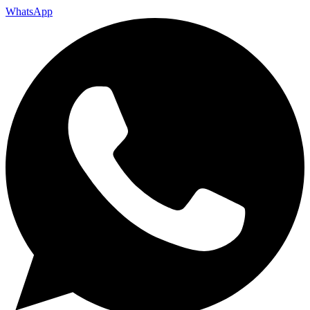
WhatsApp