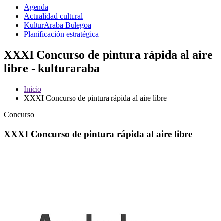
Agenda
Actualidad cultural
KulturAraba Bulegoa
Planificación estratégica
XXXI Concurso de pintura rápida al aire
libre - kulturaraba
Inicio
XXXI Concurso de pintura rápida al aire libre
Concurso
XXXI Concurso de pintura rápida al aire libre