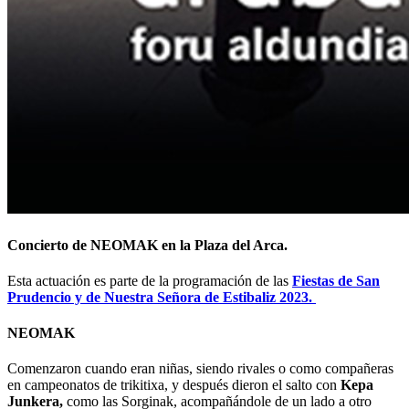
Concierto de
NEOMAK
en la Plaza del Arca.
Esta actuación es parte de la programación de las
Fiestas de San
Prudencio y de Nuestra Señora de Estibaliz 2023.
NEOMAK
Comenzaron cuando eran niñas, siendo rivales o como compañeras
en campeonatos de trikitixa, y después dieron el salto con
Kepa
Junkera,
como las Sorginak, acompañándole de un lado a otro