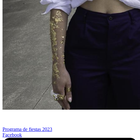
Programa de fiestas 2023
Facebook