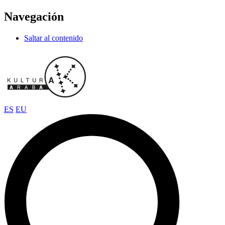
Navegación
Saltar al contenido
ES
EU