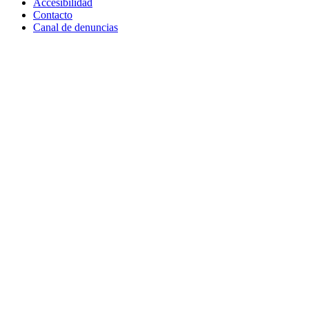
Accesibilidad
Contacto
Canal de denuncias