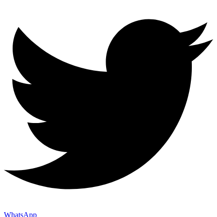
WhatsApp