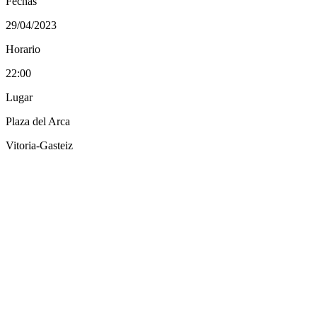
Fechas
29/04/2023
Horario
22:00
Lugar
Plaza del Arca
Vitoria-Gasteiz