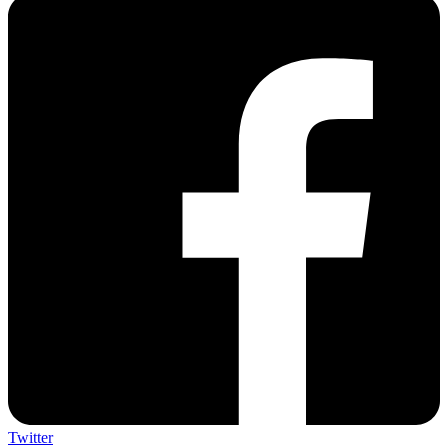
Twitter