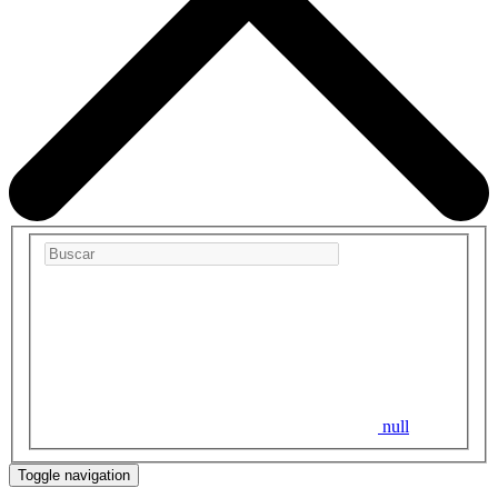
null
Toggle navigation