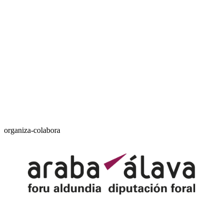
organiza-colabora