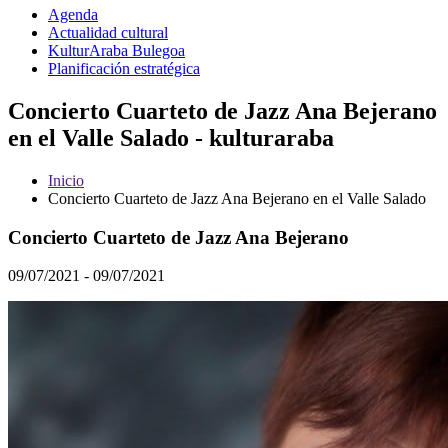
Agenda
Actualidad cultural
KulturAraba Bulegoa
Planificación estratégica
Concierto Cuarteto de Jazz Ana Bejerano
en el Valle Salado - kulturaraba
Inicio
Concierto Cuarteto de Jazz Ana Bejerano en el Valle Salado
Concierto Cuarteto de Jazz Ana Bejerano
09/07/2021 - 09/07/2021