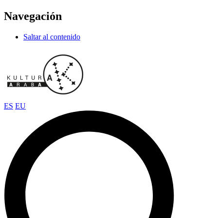
Navegación
Saltar al contenido
ES
EU