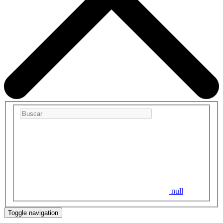
null
Toggle navigation