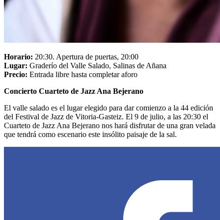
Horario:
20:30. Apertura de puertas, 20:00
Lugar:
Graderío del Valle Salado, Salinas de Añana
Precio:
Entrada libre hasta completar aforo
Concierto Cuarteto de Jazz Ana Bejerano
El valle salado es el lugar elegido para dar comienzo a la 44 edición
del Festival de Jazz de Vitoria-Gasteiz. El 9 de julio, a las 20:30 el
Cuarteto de Jazz Ana Bejerano nos hará disfrutar de una gran velada
que tendrá como escenario este insólito paisaje de la sal.