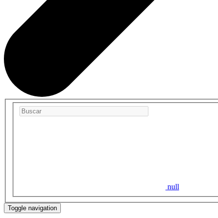
null
Toggle navigation