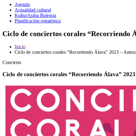
Agenda
Actualidad cultural
KulturAraba Bulegoa
Planificación estratégica
Ciclo de conciertos corales “Recorriendo 
Inicio
Ciclo de conciertos corales “Recorriendo Álava” 2023 – Ante
Concierto
Ciclo de conciertos corales “Recorriendo Álava” 202