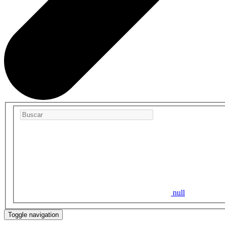
null
Toggle navigation