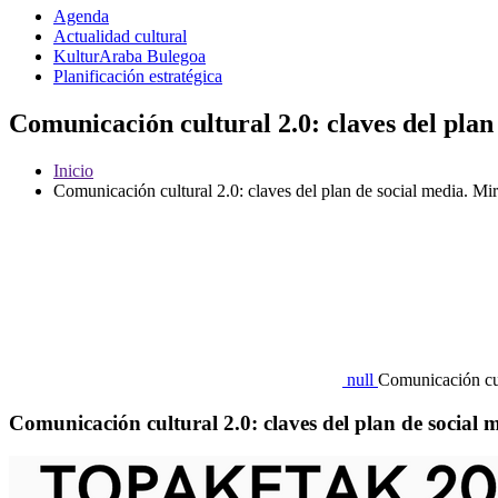
Agenda
Actualidad cultural
KulturAraba Bulegoa
Planificación estratégica
Comunicación cultural 2.0: claves del pla
Inicio
Comunicación cultural 2.0: claves del plan de social media. M
null
Comunicación cul
Comunicación cultural 2.0: claves del plan de social