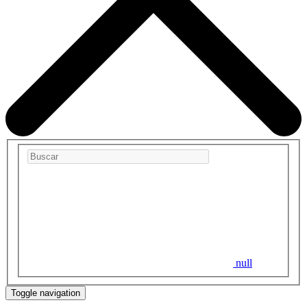
null
Toggle navigation