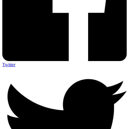
Twitter