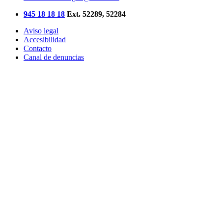
945 18 18 18
Ext. 52289, 52284
Aviso legal
Accesibilidad
Contacto
Canal de denuncias