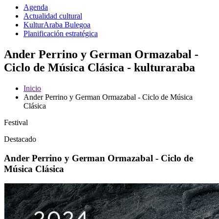
Agenda
Actualidad cultural
KulturAraba Bulegoa
Planificación estratégica
Ander Perrino y German Ormazabal -
Ciclo de Música Clásica - kulturaraba
Inicio
Ander Perrino y German Ormazabal - Ciclo de Música
Clásica
Festival
Destacado
Ander Perrino y German Ormazabal - Ciclo de
Música Clásica