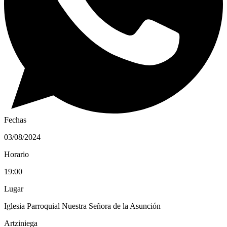
Fechas
03/08/2024
Horario
19:00
Lugar
Iglesia Parroquial Nuestra Señora de la Asunción
Artziniega