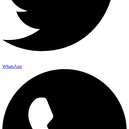
WhatsApp