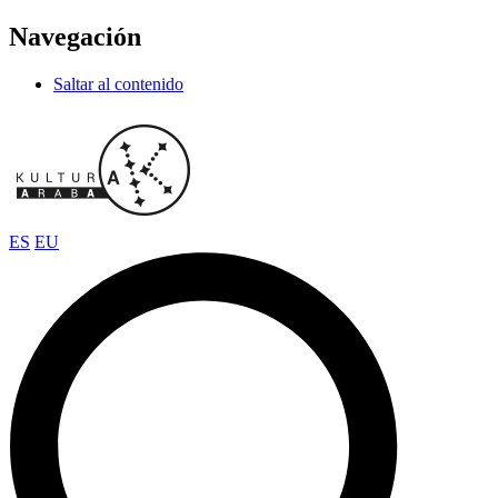
Navegación
Saltar al contenido
ES
EU