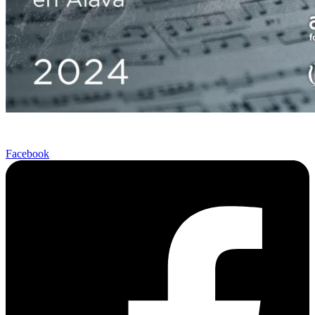
Facebook