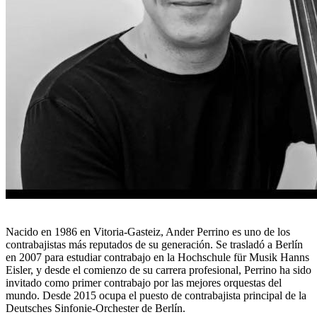
Nacido en 1986 en Vitoria-Gasteiz, Ander Perrino es uno de los
contrabajistas más reputados de su generación. Se trasladó a Berlín
en 2007 para estudiar contrabajo en la Hochschule für Musik Hanns
Eisler, y desde el comienzo de su carrera profesional, Perrino ha sido
invitado como primer contrabajo por las mejores orquestas del
mundo. Desde 2015 ocupa el puesto de contrabajista principal de la
Deutsches Sinfonie-Orchester de Berlín.