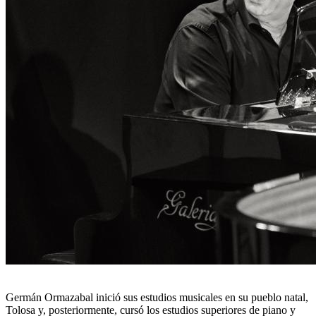
Germán Ormazabal inició sus estudios musicales en su pueblo natal,
Tolosa y, posteriormente, cursó los estudios superiores de piano y