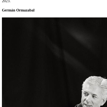
2023.
Germán Ormazabal