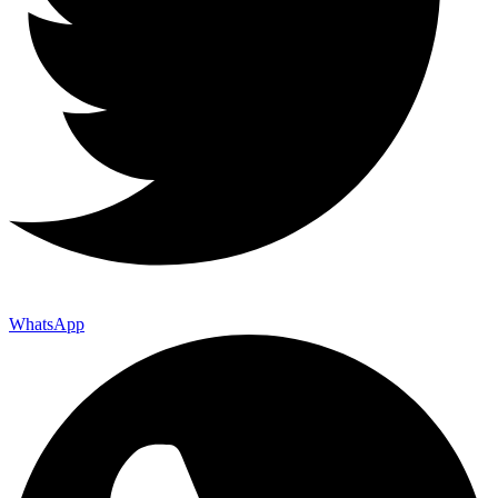
WhatsApp