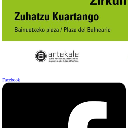
Facebook