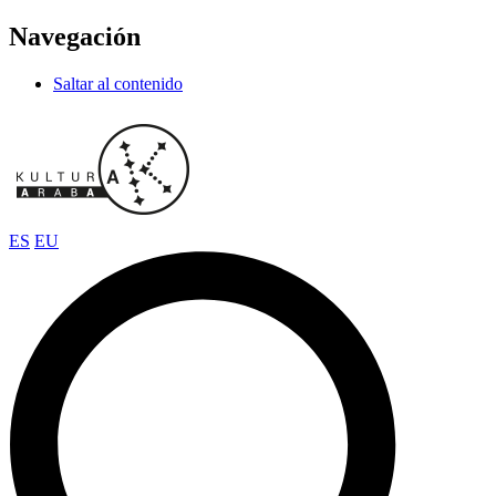
Navegación
Saltar al contenido
ES
EU