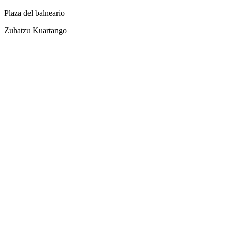
Plaza del balneario
Zuhatzu Kuartango