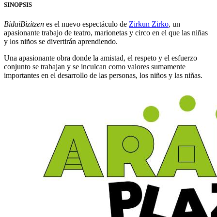
SINOPSIS
BidaiBizitzen
es el nuevo espectáculo de
Zirkun Zirko
, un
apasionante trabajo de teatro, marionetas y circo en el que las niñas
y los niños se divertirán aprendiendo.
Una apasionante obra donde la amistad, el respeto y el esfuerzo
conjunto se trabajan y se inculcan como valores sumamente
importantes en el desarrollo de las personas, los niños y las niñas.