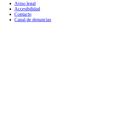
Aviso legal
Accesibilidad
Contacto
Canal de denuncias