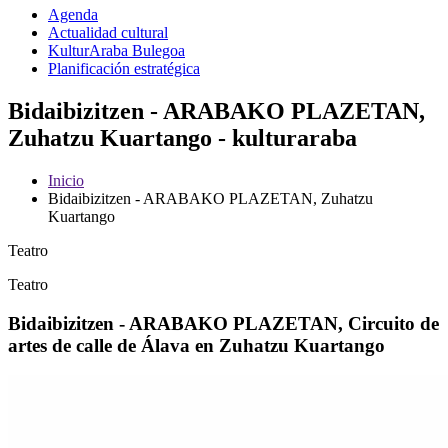
Agenda
Actualidad cultural
KulturAraba Bulegoa
Planificación estratégica
Bidaibizitzen - ARABAKO PLAZETAN,
Zuhatzu Kuartango - kulturaraba
Inicio
Bidaibizitzen - ARABAKO PLAZETAN, Zuhatzu
Kuartango
Teatro
Teatro
Bidaibizitzen - ARABAKO PLAZETAN, Circuito de
artes de calle de Álava en Zuhatzu Kuartango