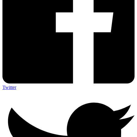
Twitter