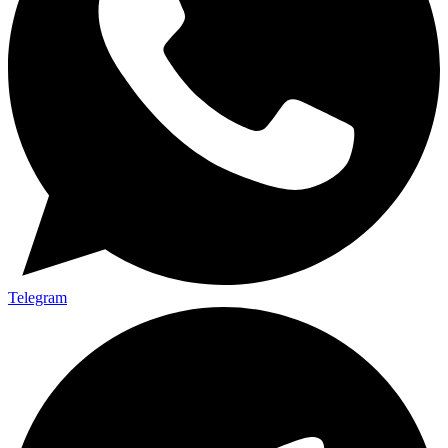
Telegram