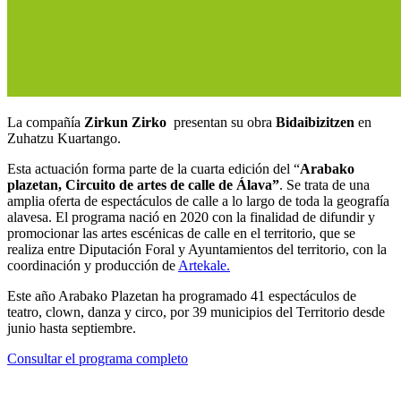
La compañía
Zirkun Zirko
presentan su obra
Bidaibizitzen
en
Zuhatzu Kuartango.
Esta actuación forma parte de la cuarta edición del “
Arabako
plazetan, Circuito de artes de calle de Álava”
. Se trata de una
amplia oferta de espectáculos de calle a lo largo de toda la geografía
alavesa. El programa nació en 2020 con la finalidad de difundir y
promocionar las artes escénicas de calle en el territorio, que se
realiza entre Diputación Foral y Ayuntamientos del territorio, con la
coordinación y producción de
Artekale.
Este año Arabako Plazetan ha programado 41 espectáculos de
teatro, clown, danza y circo, por 39 municipios del Territorio desde
junio hasta septiembre.
Consultar el programa completo