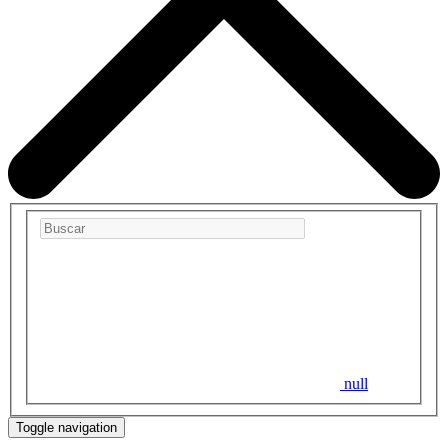
null
Toggle navigation