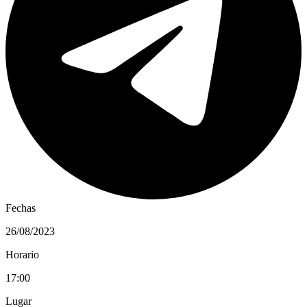
Fechas
26/08/2023
Horario
17:00
Lugar