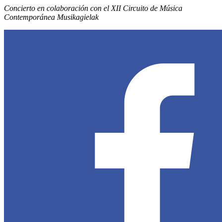
Concierto en colaboración con el XII Circuito de Música
Contemporánea Musikagielak