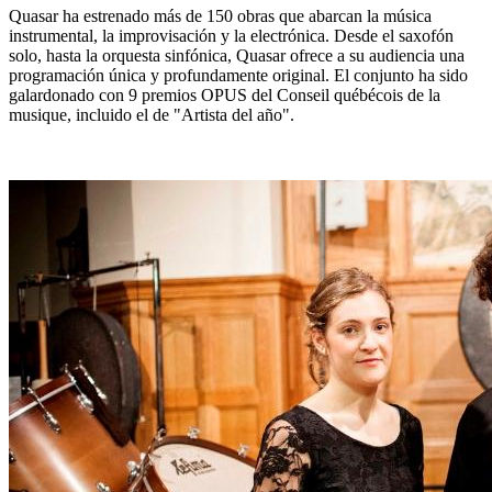
Quasar ha estrenado más de 150 obras que abarcan la música
instrumental, la improvisación y la electrónica. Desde el saxofón
solo, hasta la orquesta sinfónica, Quasar ofrece a su audiencia una
programación única y profundamente original. El conjunto ha sido
galardonado con 9 premios OPUS del Conseil québécois de la
musique, incluido el de "Artista del año".