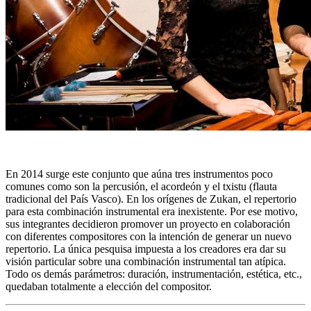
En 2014 surge este conjunto que aúna tres instrumentos poco
comunes como son la percusión, el acordeón y el txistu (flauta
tradicional del País Vasco). En los orígenes de Zukan, el repertorio
para esta combinación instrumental era inexistente. Por ese motivo,
sus integrantes decidieron promover un proyecto en colaboración
con diferentes compositores con la intención de generar un nuevo
repertorio. La única pesquisa impuesta a los creadores era dar su
visión particular sobre una combinación instrumental tan atípica.
Todo os demás parámetros: duración, instrumentación, estética, etc.,
quedaban totalmente a elección del compositor.