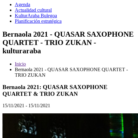
Agenda
Actualidad cultural
KulturAraba Bulegoa
Planificación estratégica
Bernaola 2021 - QUASAR SAXOPHONE
QUARTET - TRIO ZUKAN -
kulturaraba
Inicio
Bernaola 2021 - QUASAR SAXOPHONE QUARTET -
TRIO ZUKAN
Bernaola 2021: QUASAR SAXOPHONE
QUARTET & TRIO ZUKAN
15/11/2021 - 15/11/2021