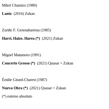
Mikel Chamizo (1980)
Lantz
(2016) Zukan
Zuriñe F. Gerenabarrena (1985)
Harri, Haize, Harea (*)
(2021) Zukan
Miguel Matamoro (1991)
Concerto Grosso (*)
(2021) Quasar + Zukan
Émilie Girard-Charest (1987)
Nueva Obra (*)
(2021) Quasar + Zukan
(*) estreno absoluto