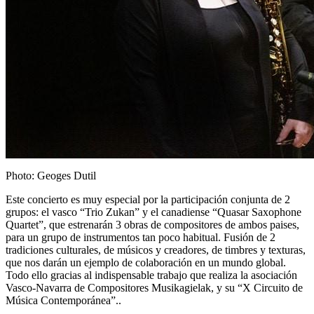
Photo: Geoges Dutil
Este concierto es muy especial por la participación conjunta de 2
grupos: el vasco “Trio Zukan” y el canadiense “Quasar Saxophone
Quartet”, que estrenarán 3 obras de compositores de ambos paises,
para un grupo de instrumentos tan poco habitual. Fusión de 2
tradiciones culturales, de músicos y creadores, de timbres y texturas,
que nos darán un ejemplo de colaboración en un mundo global.
Todo ello gracias al indispensable trabajo que realiza la asociación
Vasco-Navarra de Compositores Musikagielak, y su “X Circuito de
Música Contemporánea”..