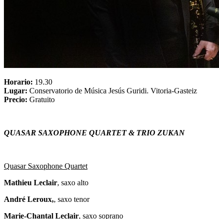
Horario:
19.30
Lugar:
Conservatorio de Música Jesús Guridi. Vitoria-Gasteiz
Precio:
Gratuito
QUASAR SAXOPHONE QUARTET & TRIO ZUKAN
Quasar Saxophone Quartet
Mathieu Leclair
, saxo alto
André Leroux,
, saxo tenor
Marie-Chantal Leclair
, saxo soprano