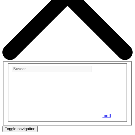
null
Toggle navigation