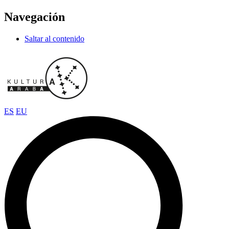
Navegación
Saltar al contenido
ES
EU