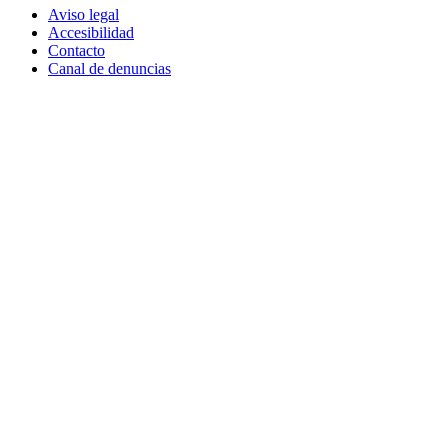
Aviso legal
Accesibilidad
Contacto
Canal de denuncias