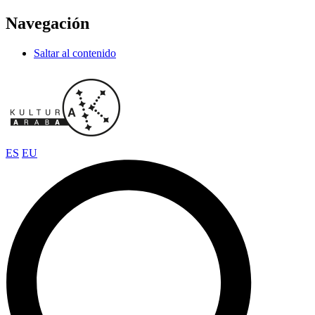
Navegación
Saltar al contenido
ES
EU