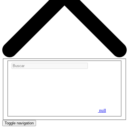
null
Toggle navigation