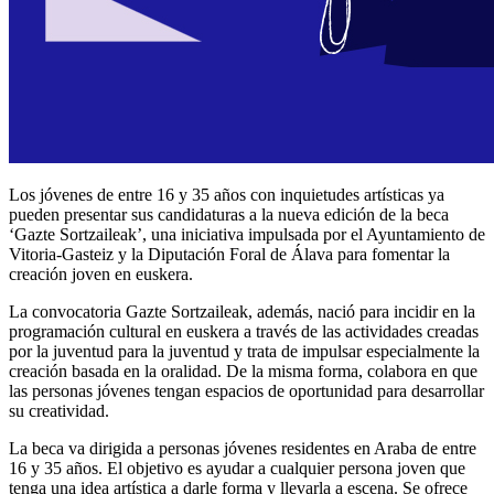
Los jóvenes de entre 16 y 35 años con inquietudes artísticas ya
pueden presentar sus candidaturas a la nueva edición de la beca
‘Gazte Sortzaileak’, una iniciativa impulsada por el Ayuntamiento de
Vitoria-Gasteiz y la Diputación Foral de Álava para fomentar la
creación joven en euskera.
La convocatoria Gazte Sortzaileak, además, nació para incidir en la
programación cultural en euskera a través de las actividades creadas
por la juventud para la juventud y trata de impulsar especialmente la
creación basada en la oralidad. De la misma forma, colabora en que
las personas jóvenes tengan espacios de oportunidad para desarrollar
su creatividad.
La beca va dirigida a personas jóvenes residentes en Araba de entre
16 y 35 años. El objetivo es ayudar a cualquier persona joven que
tenga una idea artística a darle forma y llevarla a escena. Se ofrece