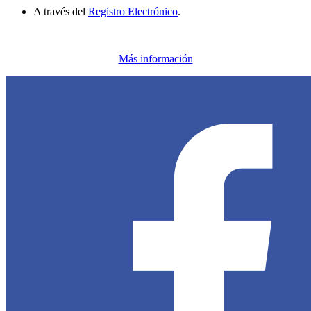
A través del
Registro Electrónico
.
Más información