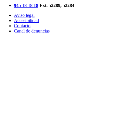
945 18 18 18
Ext. 52289, 52284
Aviso legal
Accesibilidad
Contacto
Canal de denuncias