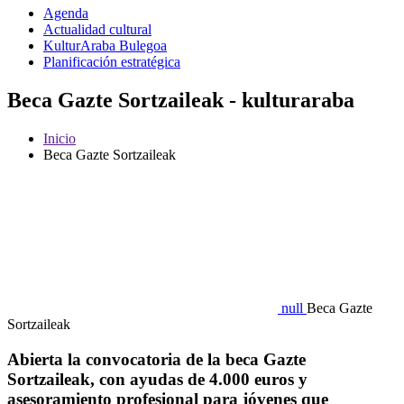
Agenda
Actualidad cultural
KulturAraba Bulegoa
Planificación estratégica
Beca Gazte Sortzaileak - kulturaraba
Inicio
Beca Gazte Sortzaileak
null
Beca Gazte
Sortzaileak
Abierta la convocatoria de la beca Gazte
Sortzaileak, con ayudas de 4.000 euros y
asesoramiento profesional para jóvenes que