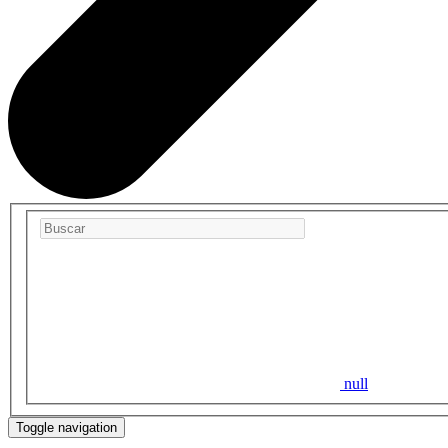
null
Toggle navigation