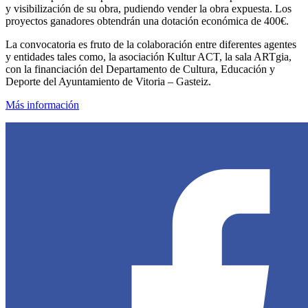
y visibilización de su obra, pudiendo vender la obra expuesta. Los
proyectos ganadores obtendrán una dotación económica de 400€.
La convocatoria es fruto de la colaboración entre diferentes agentes
y entidades tales como, la asociación Kultur ACT, la sala ARTgia,
con la financiación del Departamento de Cultura, Educación y
Deporte del Ayuntamiento de Vitoria – Gasteiz.
Más información