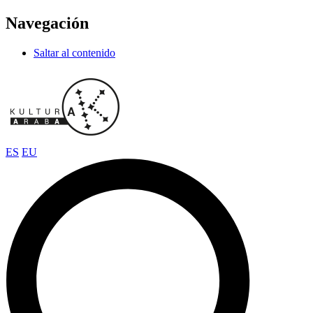
Navegación
Saltar al contenido
ES
EU