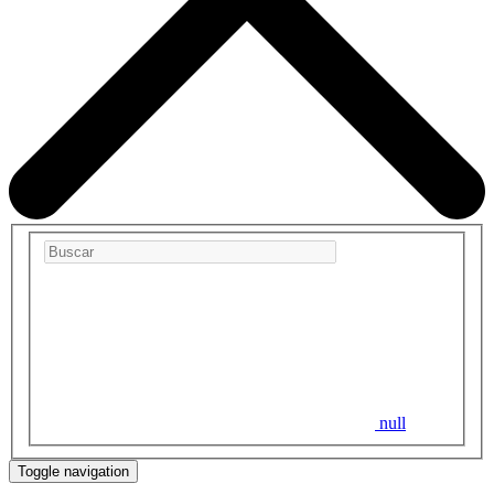
null
Toggle navigation