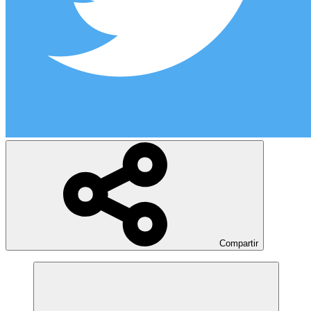
Compartir