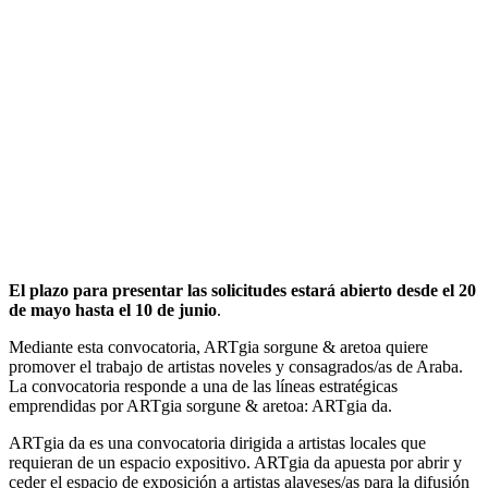
El plazo para presentar las solicitudes estará abierto desde el 20
de mayo hasta el 10 de junio
.
Mediante esta convocatoria, ARTgia sorgune & aretoa quiere
promover el trabajo de artistas noveles y consagrados/as de Araba.
La convocatoria responde a una de las líneas estratégicas
emprendidas por ARTgia sorgune & aretoa: ARTgia da.
ARTgia da es una convocatoria dirigida a artistas locales que
requieran de un espacio expositivo. ARTgia da apuesta por abrir y
ceder el espacio de exposición a artistas alaveses/as para la difusión