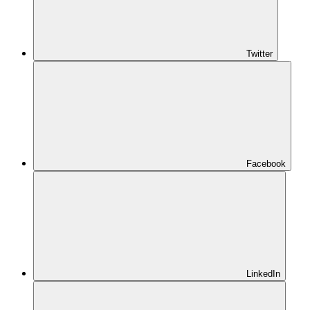
Twitter
Facebook
LinkedIn