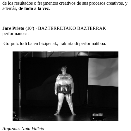
de los resultados o fragmentos creativos de sus procesos creativos, y
además,
de todo a la vez
.
Jare Prieto (10')
· BAZTERRETAKO BAZTERRAK -
performancea.
Gorputz lodi baten bizipenak, irakurtaldi performatiboa.
Argazkia: Naia Vallejo