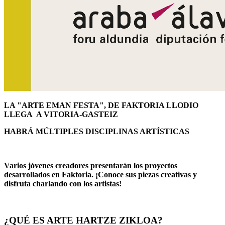
LA "ARTE EMAN FESTA", DE FAKTORIA LLODIO
LLEGA A VITORIA-GASTEIZ
HABRÁ MÚLTIPLES DISCIPLINAS ARTÍSTICAS
Varios jóvenes creadores presentarán los proyectos
desarrollados en Faktoria. ¡Conoce sus piezas creativas y
disfruta charlando con los artistas!
¿QUÉ ES ARTE HARTZE ZIKLOA?