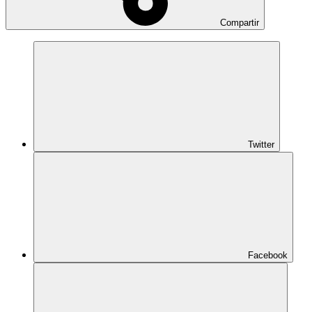
Compartir
Twitter
Facebook