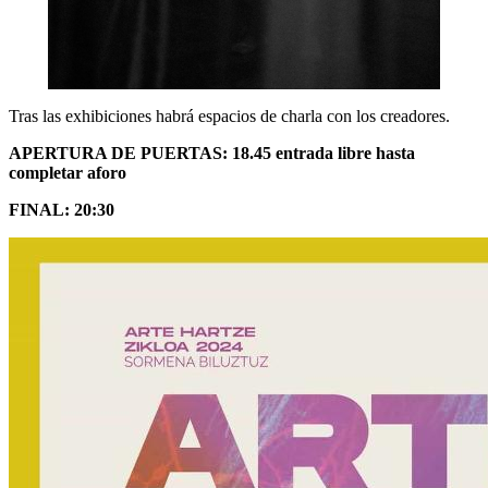
Tras las exhibiciones habrá espacios de charla con los creadores.
APERTURA DE PUERTAS: 18.45 entrada libre hasta
completar aforo
FINAL: 20:30