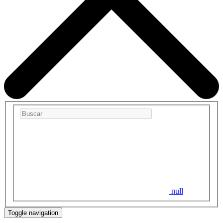
null
Toggle navigation