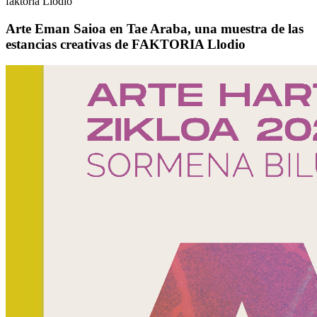
faktoría Llodio
Arte Eman Saioa en Tae Araba, una muestra de las
estancias creativas de FAKTORIA Llodio