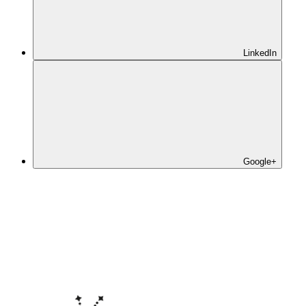
LinkedIn
Google+