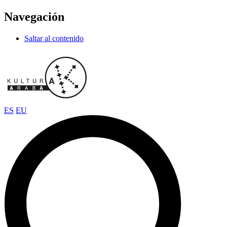
Navegación
Saltar al contenido
ES
EU