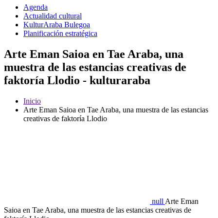
Agenda
Actualidad cultural
KulturAraba Bulegoa
Planificación estratégica
Arte Eman Saioa en Tae Araba, una
muestra de las estancias creativas de
faktoría Llodio - kulturaraba
Inicio
Arte Eman Saioa en Tae Araba, una muestra de las estancias
creativas de faktoría Llodio
null
Arte Eman
Saioa en Tae Araba, una muestra de las estancias creativas de