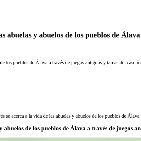
as abuelas y abuelos de los pueblos de Álava 
de los pueblos de Álava a través de juegos antiguos y tareas del caserío
s se acerca a la vida de las abuelas y abuelos de los pueblos de Álava a
y abuelos de los pueblos de Álava a través de juegos ant