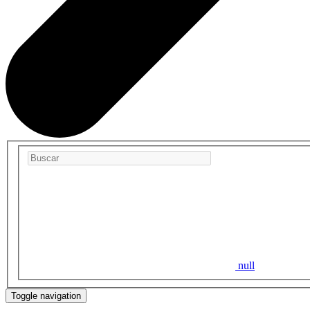
null
Toggle navigation