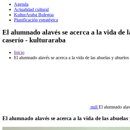
Agenda
Actualidad cultural
KulturAraba Bulegoa
Planificación estratégica
El alumnado alavés se acerca a la vida de l
caserío - kulturaraba
Inicio
El alumnado alavés se acerca a la vida de las abuelas y abuelos 
null
El alumnado alavé
El alumnado alavés se acerca a la vida de las abuelas 