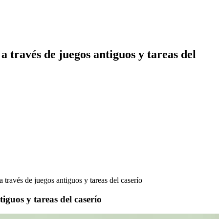
a través de juegos antiguos y tareas del
 través de juegos antiguos y tareas del caserío
iguos y tareas del caserío