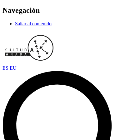
Navegación
Saltar al contenido
ES
EU