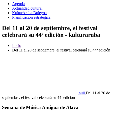
Agenda
Actualidad cultural
KulturAraba Bulegoa
Planificación estratégica
Del 11 al 20 de septiembre, el festival
celebrará su 44ª edición - kulturaraba
Inicio
Del 11 al 20 de septiembre, el festival celebrará su 44ª edición
null
Del 11 al 20 de
septiembre, el festival celebrará su 44ª edición
Semana de Música Antigua de Álava