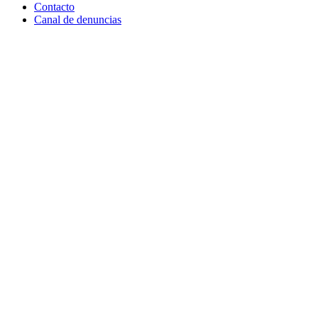
Contacto
Canal de denuncias