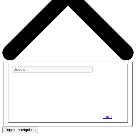
null
Toggle navigation