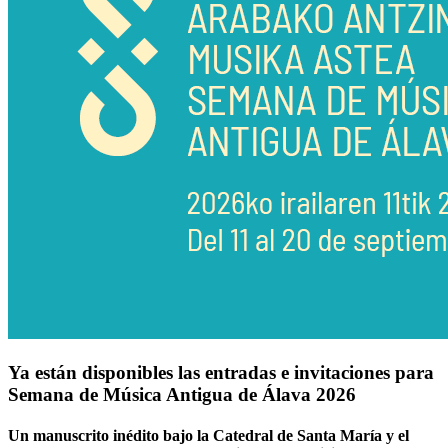
Ya están disponibles las entradas e invitaciones para
Semana de Música Antigua de Álava 2026
Un manuscrito inédito bajo la Catedral de Santa María y el