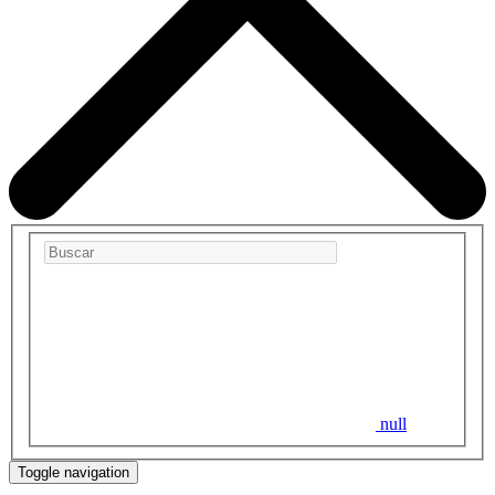
null
Toggle navigation