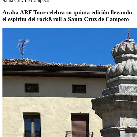
Santa Cruz de Campezo
Araba ARF Tour celebra su quinta edición llevando
el espíritu del rock&roll a Santa Cruz de Campezo