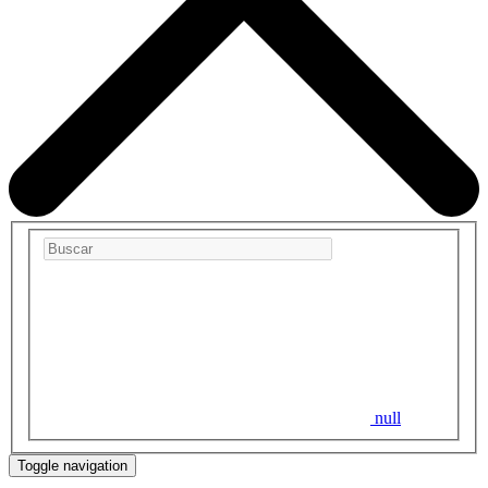
null
Toggle navigation