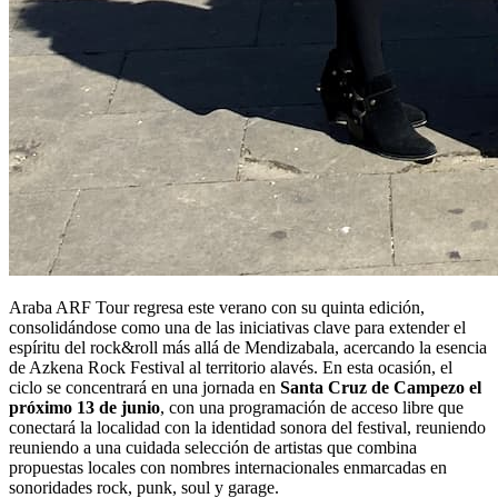
Araba ARF Tour regresa este verano con su quinta edición,
consolidándose como una de las iniciativas clave para extender el
espíritu del rock&roll más allá de Mendizabala, acercando la esencia
de Azkena Rock Festival al territorio alavés. En esta ocasión, el
ciclo se concentrará en una jornada en
Santa Cruz de Campezo el
próximo 13 de junio
, con una programación de acceso libre que
conectará la localidad con la identidad sonora del festival, reuniendo
reuniendo a una cuidada selección de artistas que combina
propuestas locales con nombres internacionales enmarcadas en
sonoridades rock, punk, soul y garage.