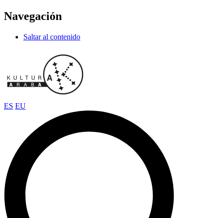
Navegación
Saltar al contenido
ES
EU