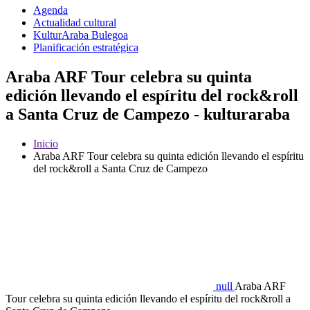
Agenda
Actualidad cultural
KulturAraba Bulegoa
Planificación estratégica
Araba ARF Tour celebra su quinta
edición llevando el espíritu del rock&roll
a Santa Cruz de Campezo - kulturaraba
Inicio
Araba ARF Tour celebra su quinta edición llevando el espíritu
del rock&roll a Santa Cruz de Campezo
null
Araba ARF
Tour celebra su quinta edición llevando el espíritu del rock&roll a